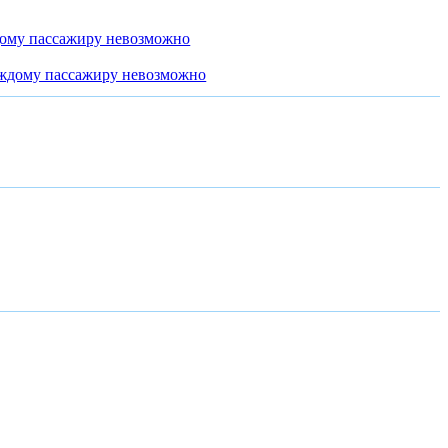
дому пассажиру невозможно