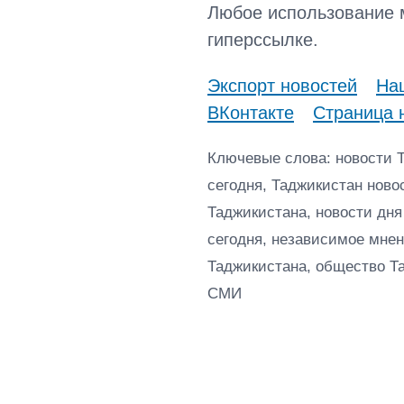
Любое использование 
гиперссылке.
Экспорт новостей
Наш
ВКонтакте
Страница 
Ключевые слова: новости 
сегодня, Таджикистан ново
Таджикистана, новости дня
сегодня, независимое мнен
Таджикистана, общество Т
СМИ