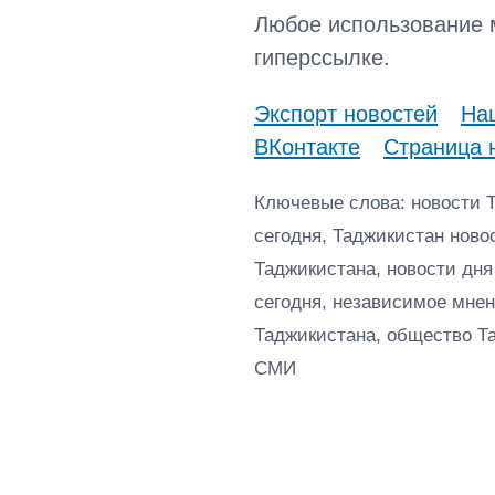
Любое использование 
гиперссылке.
Экспорт новостей
Наш
ВКонтакте
Страница 
Ключевые слова: новости 
сегодня, Таджикистан ново
Таджикистана, новости дня
сегодня, независимое мнен
Таджикистана, общество Т
СМИ