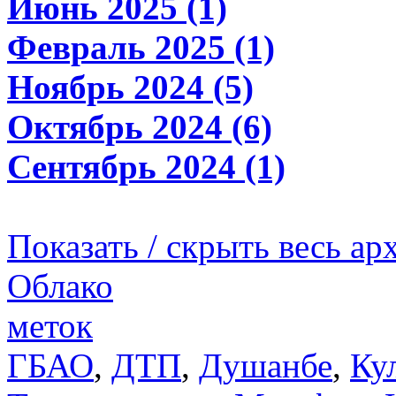
Июнь 2025 (1)
Февраль 2025 (1)
Ноябрь 2024 (5)
Октябрь 2024 (6)
Сентябрь 2024 (1)
Показать / скрыть весь ар
Облако
меток
ГБАО
,
ДТП
,
Душанбе
,
Ку