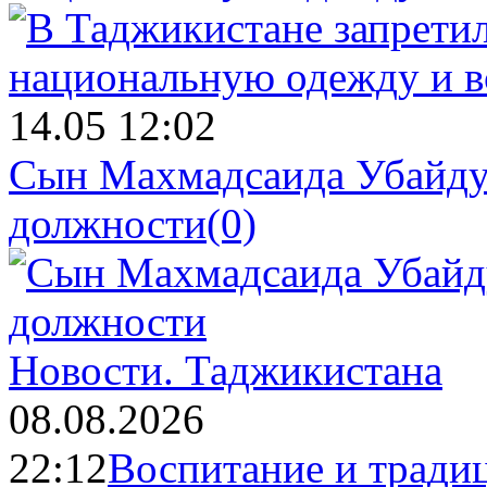
14.05 12:02
Сын Махмадсаида Убайду
должности
(0)
Новости.
Таджикистана
08.08.2026
22:12
Воспитание и тради