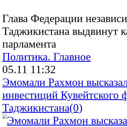
Глава Федерации незави
Таджикистана выдвинут к
парламента
Политика.
Главное
05.11 11:32
Эмомали Рахмон высказал
инвестиций Кувейтского ф
Таджикистана
(0)