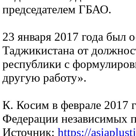
председателем ГБАО.
23 января 2017 года был 
Таджикистана от должнос
республики с формулировк
другую работу».
К. Косим в феврале 2017 
Федерации независимых 
Источник:
https://asiaplust