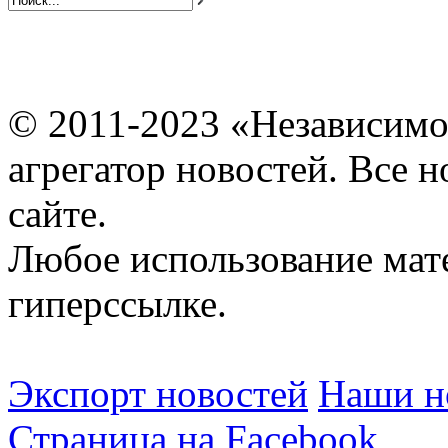
© 2011-2023 «Независимо
агрегатор новостей. Все 
сайте.
Любое использование мат
гиперссылке.
Экспорт новостей
Наши но
Страница на Facebook