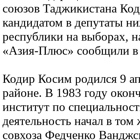
союзов Таджикистана Ко
кандидатом в депутаты н
республики на выборах, н
«Азия-Плюс» сообщили в
Кодир Косим родился 9 ап
районе. В 1983 году око
институт по специальнос
деятельность начал в том 
совхоза Федченко Ванджс