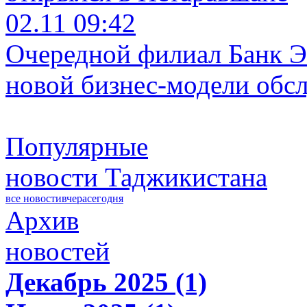
02.11 09:42
Очередной филиал Банк Э
новой бизнес-модели обс
Популярные
новости Таджикистана
все новости
вчера
сегодня
Архив
новостей
Декабрь 2025 (1)