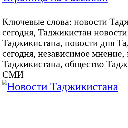
Ключевые слова: новости Тад
сегодня, Таджикистан новости
Таджикистана, новости дня Та
сегодня, независимое мнение,
Таджикистана, общество Тадж
СМИ