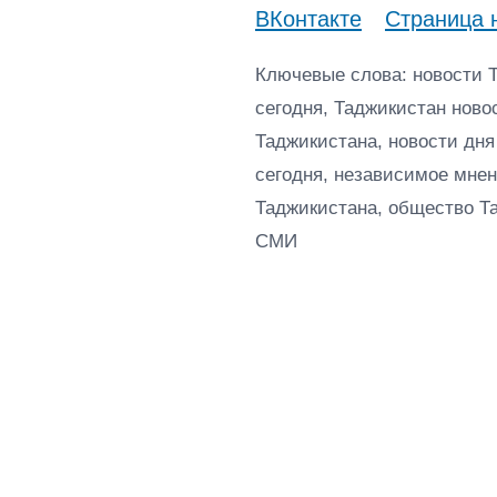
ВКонтакте
Страница 
Ключевые слова: новости 
сегодня, Таджикистан ново
Таджикистана, новости дня
сегодня, независимое мнен
Таджикистана, общество Т
СМИ