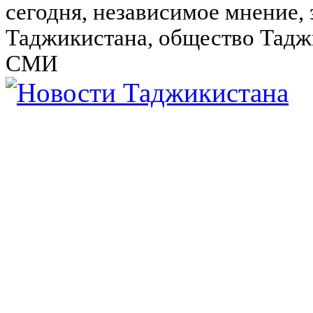
сегодня, независимое мнение,
Таджикистана, общество Тадж
СМИ