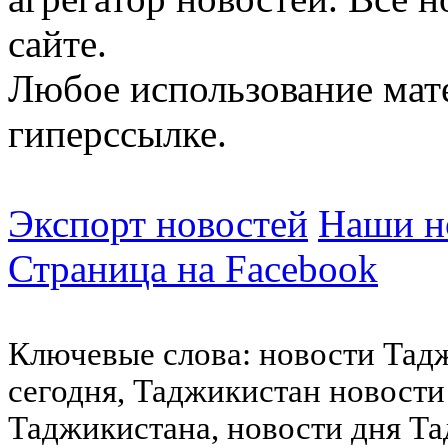
сайте.
Любое использование мат
гиперссылке.
Экспорт новостей
Наши но
Страница на Facebook
Ключевые слова: новости Тад
сегодня, Таджикистан новости
Таджикистана, новости дня Та