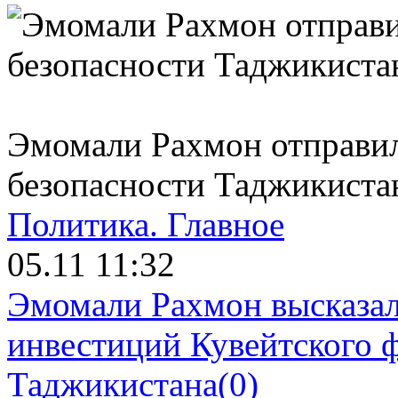
Эмомали Рахмон отправил
безопасности Таджикиста
Политика.
Главное
05.11 11:32
Эмомали Рахмон высказал
инвестиций Кувейтского ф
Таджикистана
(0)