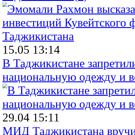
15.05 13:14
В Таджикистане запретил
национальную одежду и в
29.04 15:11
МИД Таджикистана вручил