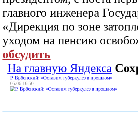
главного инженера Госуд
«Дирекция по зоне затопл
уходом на пенсию освобо
обсудить
На главную Яндекса
Сох
Р. Врбенский: «Оставим туберкулез в прошлом»
05.06 16:50