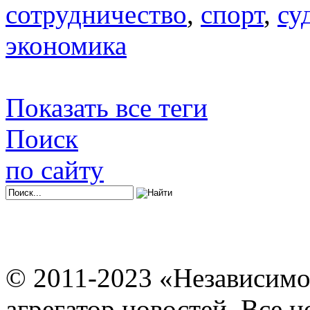
сотрудничество
,
спорт
,
су
экономика
Показать все теги
Поиск
по сайту
© 2011-2023 «Независимо
агрегатор новостей. Все 