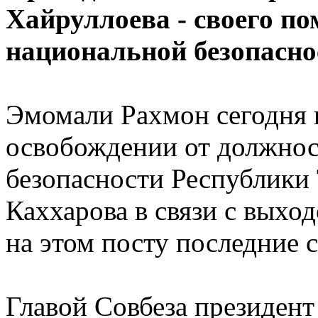
Хайруллоева - своего п
национальной безопасно
Эмомали Рахмон сегодня 
освобождении от должнос
безопасности Республики
Каххарова в связи с выхо
на этом посту последние с
Главой Совбеза президен