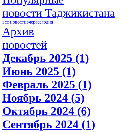
новости Таджикистана
все новости
вчера
сегодня
Архив
новостей
Декабрь 2025 (1)
Июнь 2025 (1)
Февраль 2025 (1)
Ноябрь 2024 (5)
Октябрь 2024 (6)
Сентябрь 2024 (1)