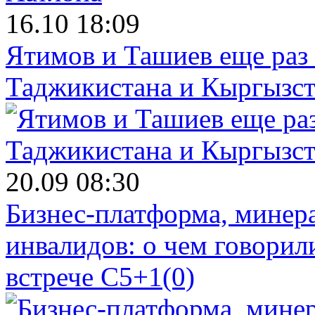
16.10 18:09
Ятимов и Ташиев еще раз
Таджикистана и Кыргызст
20.09 08:30
Бизнес-платформа, минера
инвалидов: о чем говорил
встрече C5+1
(0)