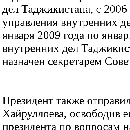
дел Таджикистана, с 2006
управления внутренних де
января 2009 года по январ
внутренних дел Таджикист
назначен секретарeм Сове
Президент также отправи
Хайруллоева, освободив 
президента по вопросам н