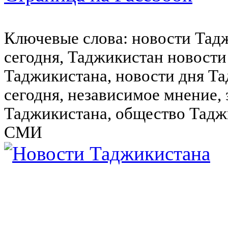
Ключевые слова: новости Тад
сегодня, Таджикистан новости
Таджикистана, новости дня Та
сегодня, независимое мнение,
Таджикистана, общество Тадж
СМИ