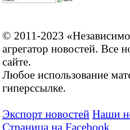
© 2011-2023 «Независимо
агрегатор новостей. Все 
сайте.
Любое использование мат
гиперссылке.
Экспорт новостей
Наши но
Страница на Facebook