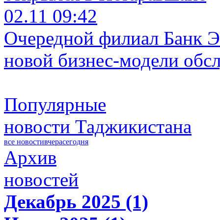
02.11 09:42
Очередной филиал Банк Э
новой бизнес-модели обс
Популярные
новости Таджикистана
все новости
вчера
сегодня
Архив
новостей
Декабрь 2025 (1)