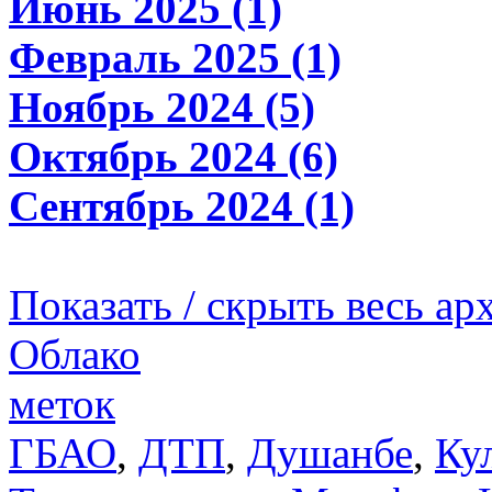
Июнь 2025 (1)
Февраль 2025 (1)
Ноябрь 2024 (5)
Октябрь 2024 (6)
Сентябрь 2024 (1)
Показать / скрыть весь ар
Облако
меток
ГБАО
,
ДТП
,
Душанбе
,
Ку