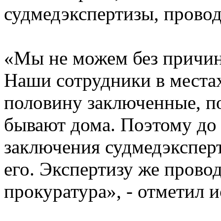
судмедэкспертизы, прово
«Мы не можем без причин 
Наши сотрудники в места
половину заключенные, по
бывают дома. Поэтому до 
заключения судмедэксперт
его. Экспертизу же прово
прокуратура», - отметил 