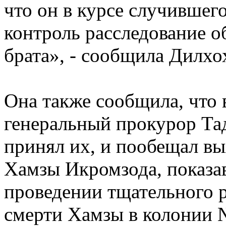
что он в курсе случившег
контроль расследование о
брата», - сообщила Дилхо
Она также сообщила, что в
генеральный прокурор Т
принял их, и пообещал вы
Хамзы Икромзода, показав
проведении тщательного р
смерти Хамзы в колонии 