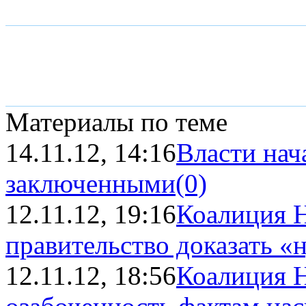
Материалы по теме
14.11.12, 14:16
Власти нач
заключенными
(0)
12.11.12, 19:16
Коалиция 
правительство доказать «н
12.11.12, 18:56
Коалиция 