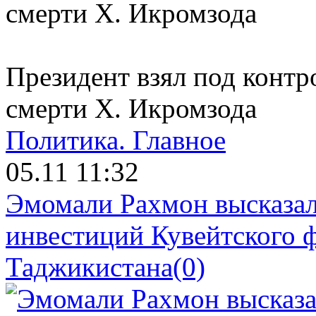
Президент взял под контр
смерти Х. Икромзода
Политика.
Главное
05.11 11:32
Эмомали Рахмон высказал
инвестиций Кувейтского ф
Таджикистана
(0)