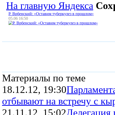
На главную Яндекса
Сох
Р. Врбенский: «Оставим туберкулез в прошлом»
05.06 16:50
Материалы по теме
18.12.12, 19:30
Парламента
отбывают на встречу с кыр
21.11.12, 15:02
Делегация 