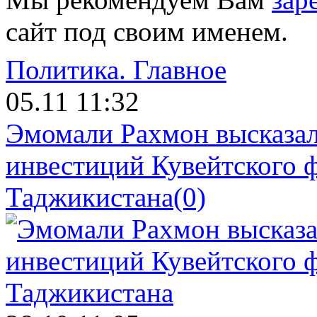
сайт под своим именем.
Политика.
Главное
05.11 11:32
Эмомали Рахмон высказал
инвестиций Кувейтского ф
Таджикистана
(0)