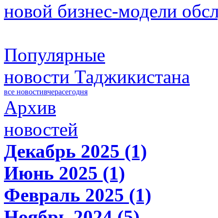
новой бизнес-модели обс
Популярные
новости Таджикистана
все новости
вчера
сегодня
Архив
новостей
Декабрь 2025 (1)
Июнь 2025 (1)
Февраль 2025 (1)
Ноябрь 2024 (5)