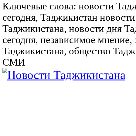
Ключевые слова: новости Тад
сегодня, Таджикистан новости
Таджикистана, новости дня Та
сегодня, независимое мнение,
Таджикистана, общество Тадж
СМИ