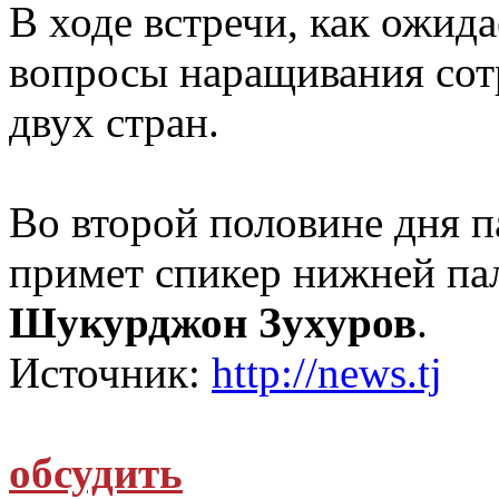
В ходе встречи, как ожид
вопросы наращивания сот
двух стран.
Во второй половине дня 
примет спикер нижней па
Шукурджон Зухуров
.
Источник:
http://news.tj
обсудить