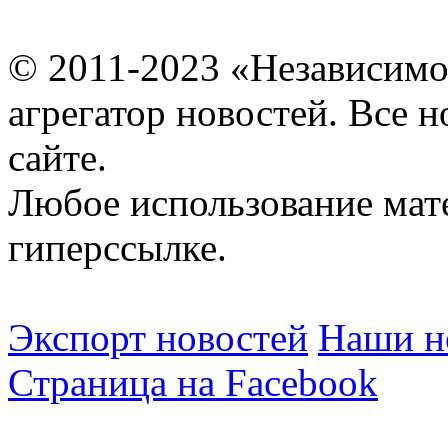
© 2011-2023 «Независимо
агрегатор новостей. Все 
сайте.
Любое использование мат
гиперссылке.
Экспорт новостей
Наши но
Страница на Facebook