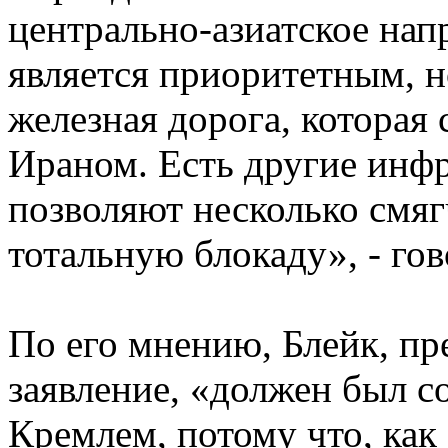
центрально-азиатское напр
является приоритетным, н
железная дорога, которая
Ираном. Есть другие инф
позволяют несколько смяг
тотальную блокаду», - го
По его мнению, Блейк, пр
заявление, «должен был с
Кремлем, потому что, как 