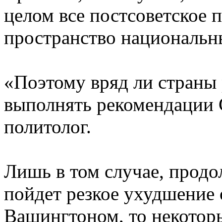
целом все постсоветское п
пространство национальн
«Поэтому вряд ли страны 
выполнять рекомендации 
политолог.
Лишь в том случае, прод
пойдет резкое ухудшение 
Вашингтоном, то некоторы