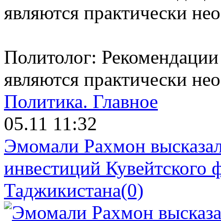
Политолог: Рекомендации
являются практически н
Политика.
Главное
05.11 11:32
Эмомали Рахмон высказал
инвестиций Кувейтского ф
Таджикистана
(0)