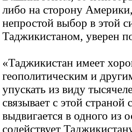
либо на сторону Америки
непростой выбор в этой с
Таджикистаном, уверен по
«Таджикистан имеет хор
геополитическим и други
упускать из виду тысячел
связывает с этой страной
выдвигается в одного из 
содействует Таджикистан