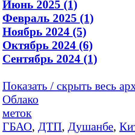
Июнь 2025 (1)
Февраль 2025 (1)
Ноябрь 2024 (5)
Октябрь 2024 (6)
Сентябрь 2024 (1)
Показать / скрыть весь ар
Облако
меток
ГБАО
,
ДТП
,
Душанбе
,
Ки