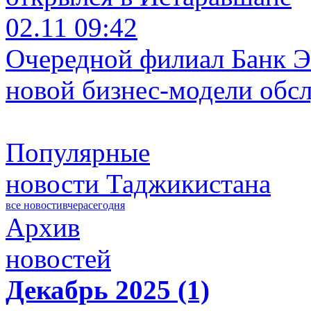
02.11 09:42
Очередной филиал Банк Э
новой бизнес-модели обс
Популярные
новости Таджикистана
все новости
вчера
сегодня
Архив
новостей
Декабрь 2025 (1)