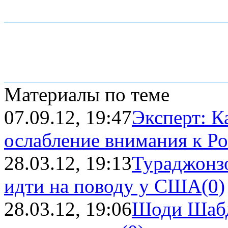
Материалы по теме
07.09.12, 19:47
Эксперт: К
ослабление внимания к Рог
28.03.12, 19:13
Тураджонзо
идти на поводу у США
(0)
28.03.12, 19:06
Шоди Шабд