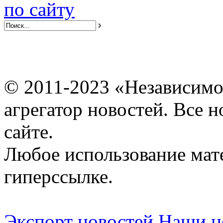
по сайту
© 2011-2023 «Независимо
агрегатор новостей. Все 
сайте.
Любое использование мат
гиперссылке.
Экспорт новостей
Наши но