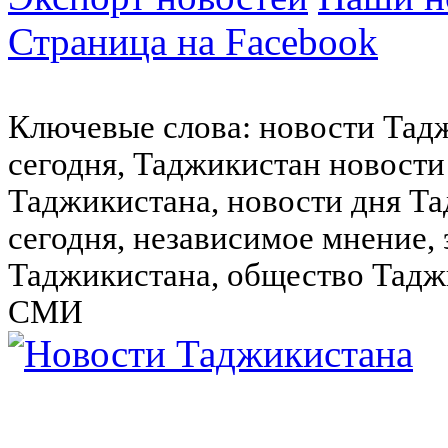
Страница на Facebook
Ключевые слова: новости Тад
сегодня, Таджикистан новости
Таджикистана, новости дня Та
сегодня, независимое мнение,
Таджикистана, общество Тадж
СМИ