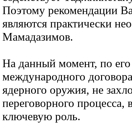
Поэтому рекомендации В
являются практически не
Мамадазимов.
На данный момент, по его
международного договора
ядерного оружия, не захл
переговорного процесса, 
ключевую роль.