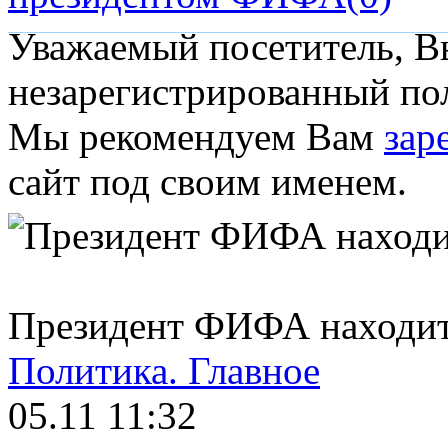
Уважаемый посетитель, Вы
незарегистрированный пол
Мы рекомендуем Вам
зар
сайт под своим именем.
Президент ФИФА находит
Политика.
Главное
05.11 11:32