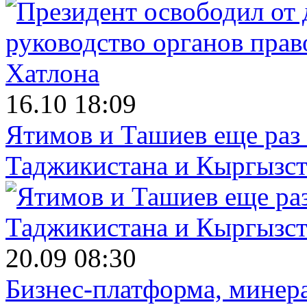
16.10 18:09
Ятимов и Ташиев еще раз
Таджикистана и Кыргызст
20.09 08:30
Бизнес-платформа, минера