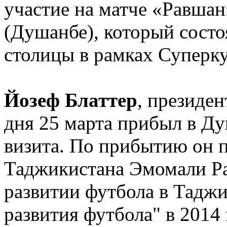
участие на матче «Равшан
(Душанбе), который состо
столицы в рамках Суперк
Йозеф Блаттер
, президе
дня 25 марта прибыл в Ду
визита. По прибытию он п
Таджикистана Эмомали Ра
развитии футбола в Таджи
развития футбола" в 2014 