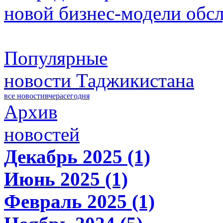
новой бизнес-модели обс
Популярные
новости Таджикистана
все новости
вчера
сегодня
Архив
новостей
Декабрь 2025 (1)
Июнь 2025 (1)
Февраль 2025 (1)