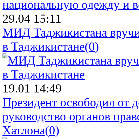
29.04 15:11
МИД Таджикистана вручил
в Таджикистане
(0)
19.01 14:49
Президент освободил от д
руководство органов прав
Хатлона
(0)