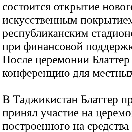
состоится открытие новог
искусственным покрытием
республиканским стадион
при финансовой поддерж
После церемонии Блаттер 
конференцию для местны
В Таджикистан Блаттер пр
принял участие на церемо
построенного на средства