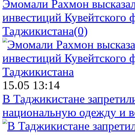
Эмомали Рахмон высказал
инвестиций Кувейтского ф
Таджикистана
(0)
15.05 13:14
В Таджикистане запретил
национальную одежду и в