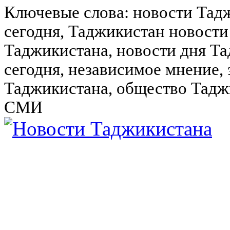
Ключевые слова: новости Тад
сегодня, Таджикистан новости
Таджикистана, новости дня Та
сегодня, независимое мнение,
Таджикистана, общество Тадж
СМИ