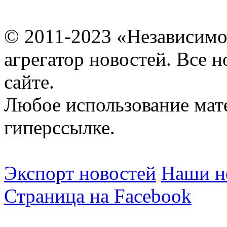
© 2011-2023 «Независимо
агрегатор новостей. Все 
сайте.
Любое использование мат
гиперссылке.
Экспорт новостей
Наши но
Страница на Facebook