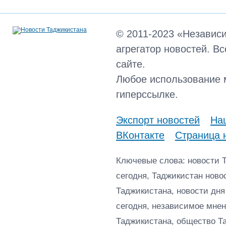
© 2011-2023 «Независ
агрегатор новостей. В
сайте.
Любое использование 
гиперссылке.
Экспорт новостей
Наш
ВКонтакте
Страница 
Ключевые слова: новости 
сегодня, Таджикистан ново
Таджикистана, новости дня
сегодня, независимое мнен
Таджикистана, общество Т