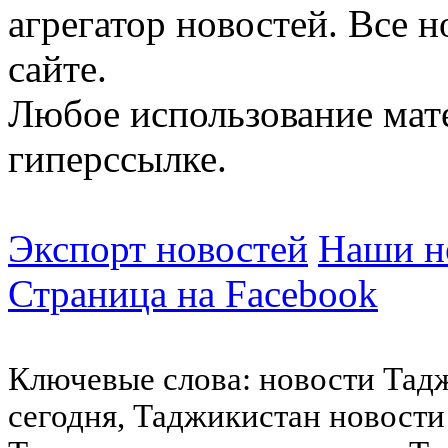
агрегатор новостей. Все 
сайте.
Любое использование мат
гиперссылке.
Экспорт новостей
Наши но
Страница на Facebook
Ключевые слова: новости Тад
сегодня, Таджикистан новости