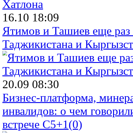
16.10 18:09
Ятимов и Ташиев еще раз
Таджикистана и Кыргызст
20.09 08:30
Бизнес-платформа, минера
инвалидов: о чем говорил
встрече C5+1
(0)