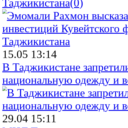
Таджикистана
(0)
15.05 13:14
В Таджикистане запретил
национальную одежду и в
29.04 15:11