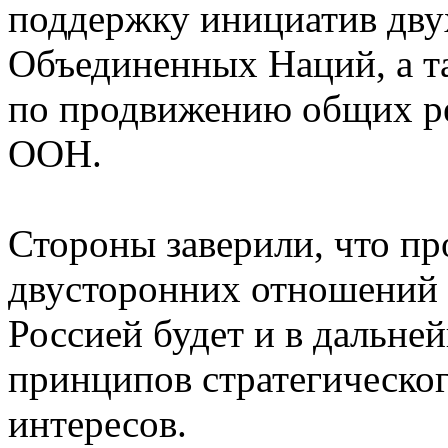
поддержку инициатив дву
Объединенных Наций, а т
по продвижению общих р
ООН.
Стороны заверили, что пр
двусторонних отношений
Россией будет и в дальне
принципов стратегическог
интересов.