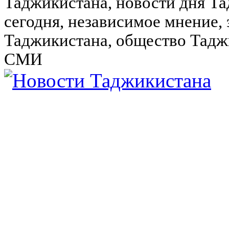
Таджикистана, новости дня Та
сегодня, независимое мнение,
Таджикистана, общество Тадж
СМИ