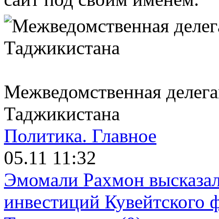
Межведомственная делег
Таджикистана
Политика.
Главное
05.11 11:32
Эмомали Рахмон высказал
инвестиций Кувейтского ф