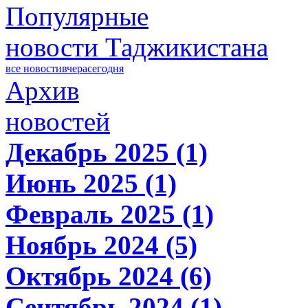
Популярные
новости Таджикистана
все новости
вчера
сегодня
Архив
новостей
Декабрь 2025 (1)
Июнь 2025 (1)
Февраль 2025 (1)
Ноябрь 2024 (5)
Октябрь 2024 (6)
Сентябрь 2024 (1)