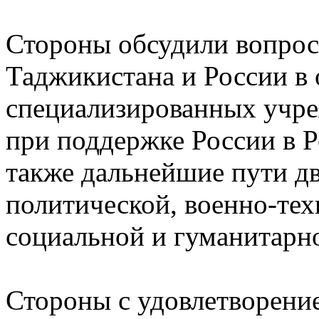
Стороны обсудили вопрос
Таджикистана и России в 
специализированных учр
при поддержке России в Р
также дальнейшие пути дв
политической, военно-тех
социальной и гуманитарно
Стороны с удовлетворени