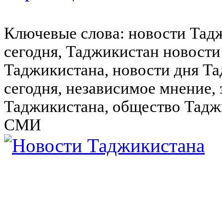
Ключевые слова: новости Тад
сегодня, Таджикистан новости
Таджикистана, новости дня Та
сегодня, независимое мнение,
Таджикистана, общество Тадж
СМИ