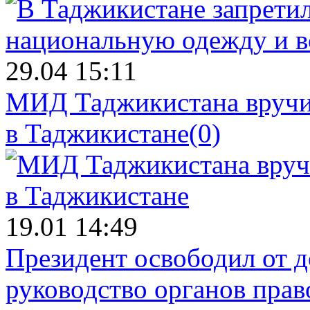
29.04 15:11
МИД Таджикистана вручил
в Таджикистане
(0)
19.01 14:49
Президент освободил от д
руководство органов прав