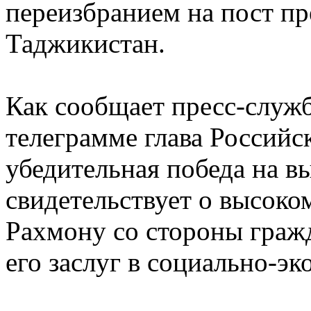
переизбранием на пост пр
Таджикистан.
Как сообщает пресс-служб
телеграмме глава Российск
убедительная победа на в
свидетельствует о высоко
Рахмону со стороны граж
его заслуг в социально-э