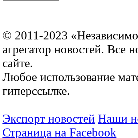
© 2011-2023 «Независимо
агрегатор новостей. Все 
сайте.
Любое использование мат
гиперссылке.
Экспорт новостей
Наши но
Страница на Facebook