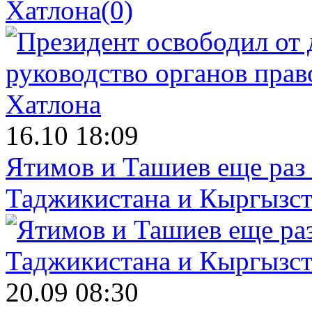
Хатлона
(0)
16.10 18:09
Ятимов и Ташиев еще раз
Таджикистана и Кыргызст
20.09 08:30