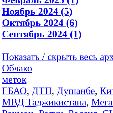
Ноябрь 2024 (5)
Октябрь 2024 (6)
Сентябрь 2024 (1)
Показать / скрыть весь ар
Облако
меток
ГБАО
,
ДТП
,
Душанбе
,
Ки
МВД Таджикистана
,
Мега