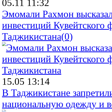
05.11 11:32
Эмомали Рахмон высказал
инвестиций Кувейтского ф
Таджикистана
(0)
15.05 13:14
В Таджикистане запретил
национальную одежду и в