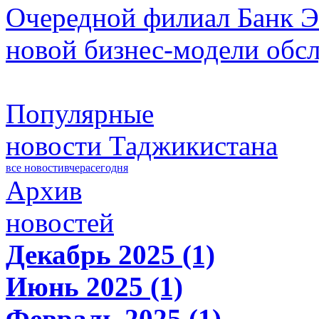
Очередной филиал Банк Э
новой бизнес-модели обс
Популярные
новости Таджикистана
все новости
вчера
сегодня
Архив
новостей
Декабрь 2025 (1)
Июнь 2025 (1)
Февраль 2025 (1)