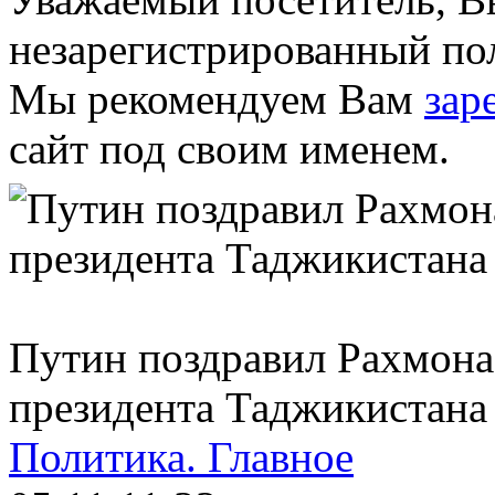
незарегистрированный пол
Мы рекомендуем Вам
зар
сайт под своим именем.
Путин поздравил Рахмона
президента Таджикистана
Политика.
Главное