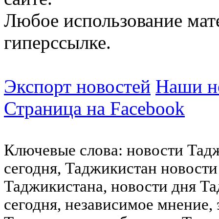
Любое использование мат
гиперссылке.
Экспорт новостей
Наши но
Страница на Facebook
Ключевые слова: новости Тад
сегодня, Таджикистан новости
Таджикистана, новости дня Та
сегодня, независимое мнение,