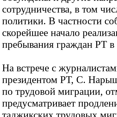
сотрудничества, в том чи
политики. В частности со
скорейшее начало реализа
пребывания граждан РТ в 
На встрече с журналистам
президентом РТ, С. Нары
по трудовой миграции, от
предусматривает продлени
таджикских трудовых миг