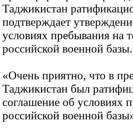
Таджикистан ратификацио
подтверждает утверждение
условиях пребывания на 
российской военной базы.
«Очень приятно, что в пр
Таджикистан был ратифиц
соглашение об условиях 
российской военной базы»