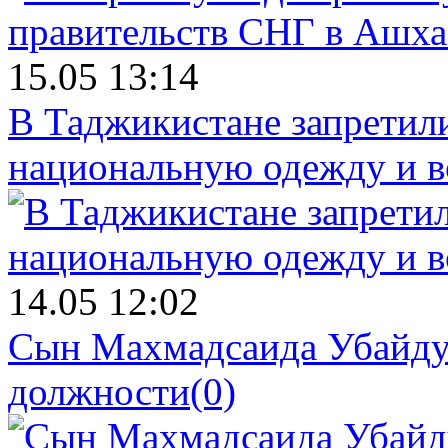
15.05 13:14
В Таджикистане запретил
национальную одежду и в
14.05 12:02
Сын Махмадсаида Убайду
должности
(0)