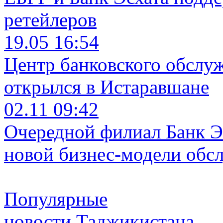
ретейлеров
19.05 16:54
Центр банковского обслу
открылся в Истаравшане
02.11 09:42
Очередной филиал Банк Э
новой бизнес-модели обс
Популярные
новости Таджикистана