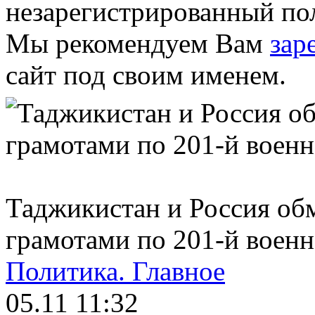
незарегистрированный пол
Мы рекомендуем Вам
зар
сайт под своим именем.
Таджикистан и Россия о
грамотами по 201-й военн
Политика.
Главное
05.11 11:32