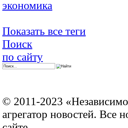
экономика
Показать все теги
Поиск
по сайту
© 2011-2023 «Независимо
агрегатор новостей. Все 
сайте.