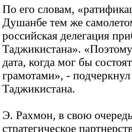
По его словам, «ратифика
Душанбе тем же самолетом
российская делегация при
Таджикистана». «Поэтому
дата, когда мог бы состо
грамотами», - подчеркнул
Таджикистана.
Э. Рахмон, в свою очеред
стратегическое партнерств