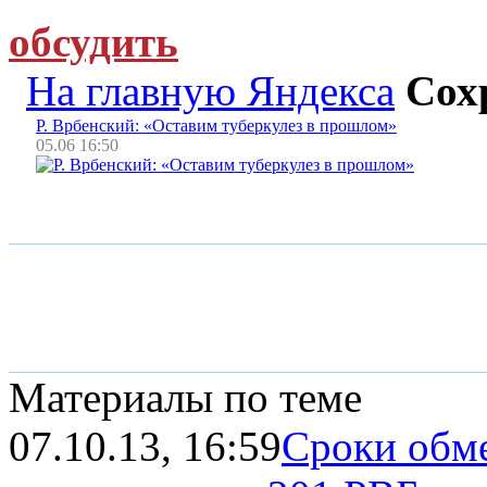
обсудить
На главную Яндекса
Сох
Р. Врбенский: «Оставим туберкулез в прошлом»
05.06 16:50
Материалы по теме
07.10.13, 16:59
Сроки обм