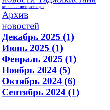
все новости
вчера
сегодня
Архив
новостей
Декабрь 2025 (1)
Июнь 2025 (1)
Февраль 2025 (1)
Ноябрь 2024 (5)
Октябрь 2024 (6)
Сентябрь 2024 (1)