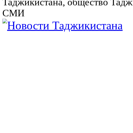
Таджикистана, общество Тадж
СМИ