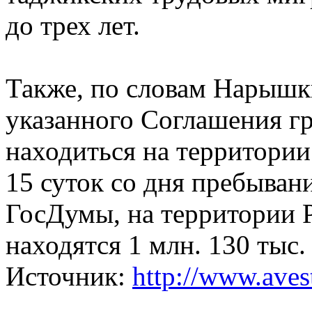
до трех лет.
Также, по словам Нарышки
указанного Соглашения г
находиться на территории
15 суток со дня пребыван
ГосДумы, на территории 
находятся 1 млн. 130 тыс
Источник:
http://www.avest