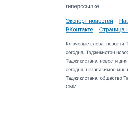
гиперссылке.
Экспорт новостей
Наш
ВКонтакте
Страница 
Ключевые слова: новости 
сегодня, Таджикистан ново
Таджикистана, новости дня
сегодня, независимое мнен
Таджикистана, общество Т
СМИ