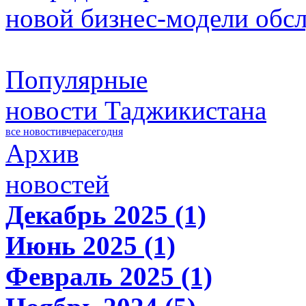
новой бизнес-модели обс
Популярные
новости Таджикистана
все новости
вчера
сегодня
Архив
новостей
Декабрь 2025 (1)
Июнь 2025 (1)
Февраль 2025 (1)