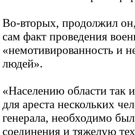
Во-вторых, продолжил он
сам факт проведения воен
«немотивированность и н
людей».
«Населению области так и
для ареста нескольких че
генерала, необходимо был
соединения и тяжелую тех