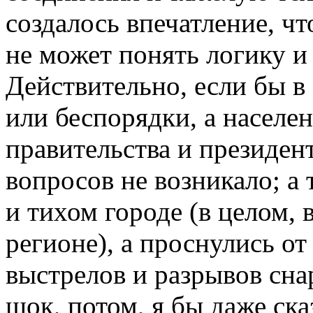
создалось впечатление, чт
не может понять логику и
Действительно, если бы в
или беспорядки, а населе
правительства и президент
вопросов не возникало; а
и тихом городе (в целом,
регионе), а проснулись от
выстрелов и разрывов сна
шок, потом, я бы даже ска