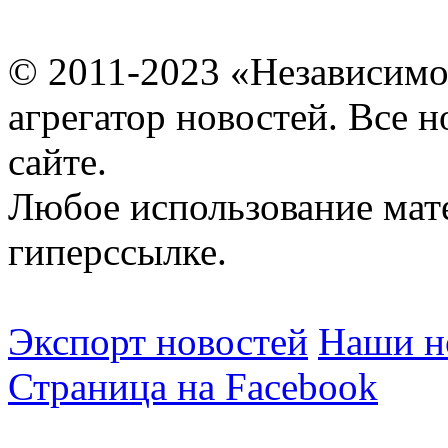
© 2011-2023 «Независимо
агрегатор новостей. Все 
сайте.
Любое использование мат
гиперссылке.
Экспорт новостей
Наши но
Страница на Facebook