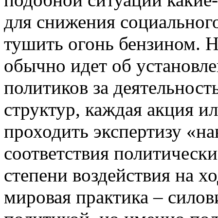
для снижения социального
тушить огонь бензином. Н
обычно идет об установле
политиков за деятельнос
структур, каждая акция и
проходить экспертизу «на
соответствия политически
степени воздействия на х
мировая практика – силов