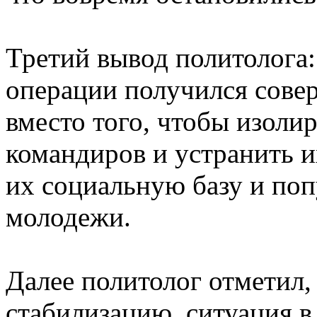
Третий вывод политолога: 
операции получился сове
вместо того, чтобы изоли
командиров и устранить и
их социальную базу и поп
молодежи.
Далее политолог отметил,
стабилизацию, ситуация в