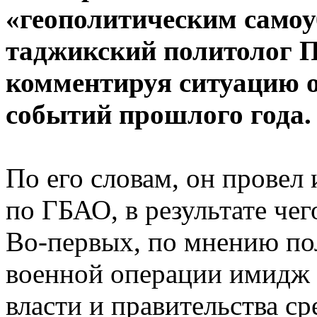
«геополитическим самоу
таджикский политолог 
комментируя ситуацию о
событий прошлого года.
По его словам, он провел
по ГБАО, в результате че
Во-первых, по мнению по
военной операции имидж 
власти и правительства с