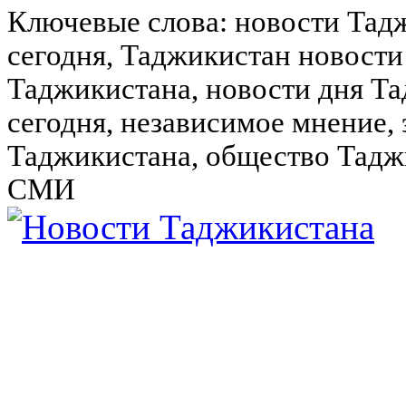
Ключевые слова: новости Тад
сегодня, Таджикистан новости
Таджикистана, новости дня Та
сегодня, независимое мнение,
Таджикистана, общество Тадж
СМИ