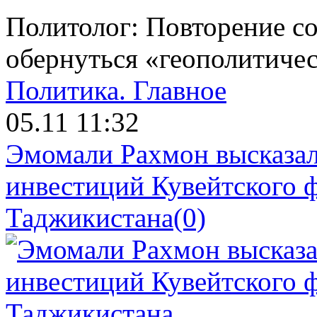
Политолог: Повторение с
обернуться «геополитиче
Политика.
Главное
05.11 11:32
Эмомали Рахмон высказал
инвестиций Кувейтского ф
Таджикистана
(0)