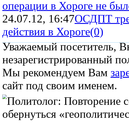
операции в Хороге не бы
24.07.12, 16:47
ОСДПТ тре
действия в Хороге
(0)
Уважаемый посетитель, Вы
незарегистрированный пол
Мы рекомендуем Вам
зар
сайт под своим именем.