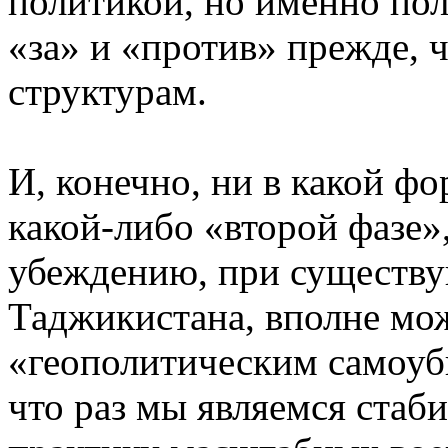
политикой, но именно по
«за» и «против» прежде, 
структурам.
И, конечно, ни в какой фо
какой-либо «второй фазе»
убеждению, при существу
Таджикистана, вполне мо
«геополитическим самоуб
что раз мы являемся стаб