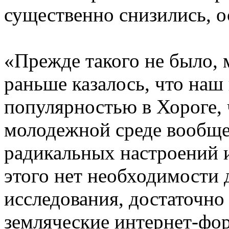
существенно снизились, 
«Прежде такого не было, м
раньше казалось, что наш
популярностью в Хороге, 
молодежной среде вообще
радикальных настроений и
этого нет необходимости 
исследования, достаточно 
земляческие интернет-фо