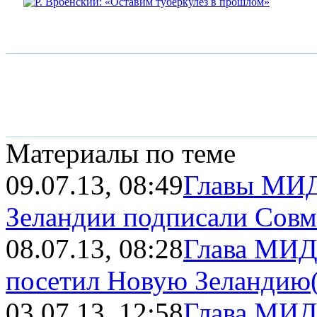
Материалы по теме
09.07.13, 08:49
Главы МИД
Зеландии подписали Совм
08.07.13, 08:28
Глава МИД
посетил Новую Зеландию
03.07.13, 12:58
Глава МИД