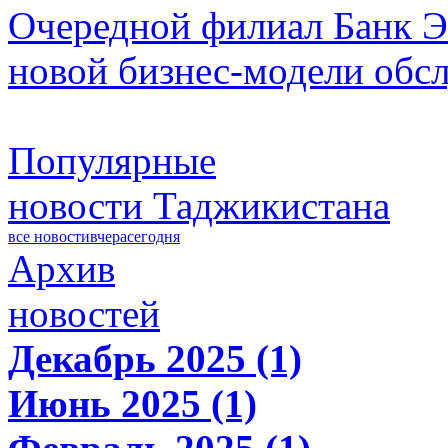
Очередной филиал Банк Э
новой бизнес-модели обс
Популярные
новости Таджикистана
все новости
вчера
сегодня
Архив
новостей
Декабрь 2025 (1)
Июнь 2025 (1)