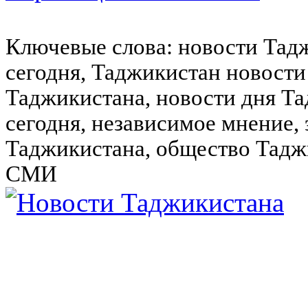
Ключевые слова: новости Тад
сегодня, Таджикистан новости
Таджикистана, новости дня Та
сегодня, независимое мнение,
Таджикистана, общество Тадж
СМИ