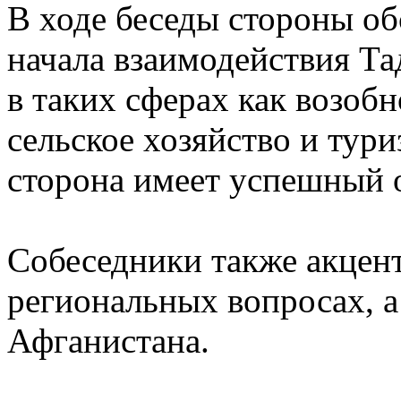
В ходе беседы стороны о
начала взаимодействия Т
в таких сферах как возоб
сельское хозяйство и тури
сторона имеет успешный 
Собеседники также акцен
региональных вопросах, а
Афганистана.