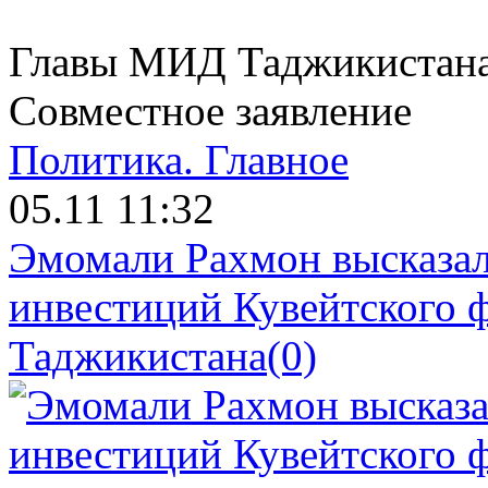
Главы МИД Таджикистана
Совместное заявление
Политика.
Главное
05.11 11:32
Эмомали Рахмон высказал
инвестиций Кувейтского ф
Таджикистана
(0)