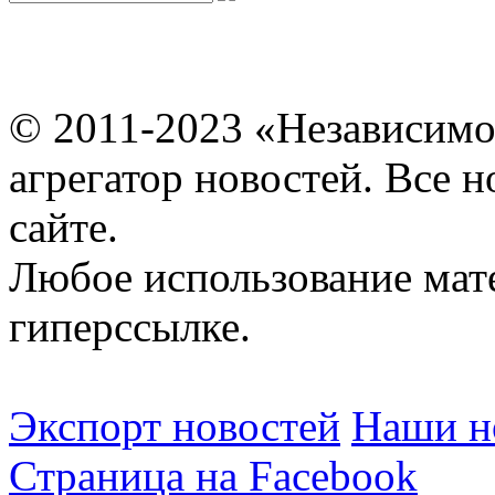
© 2011-2023 «Независимо
агрегатор новостей. Все 
сайте.
Любое использование мат
гиперссылке.
Экспорт новостей
Наши но
Страница на Facebook