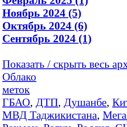
Февраль 2025 (1)
Ноябрь 2024 (5)
Октябрь 2024 (6)
Сентябрь 2024 (1)
Показать / скрыть весь ар
Облако
меток
ГБАО
,
ДТП
,
Душанбе
,
Ки
МВД Таджикистана
,
Мега