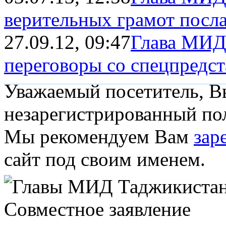
верительных грамот посл
27.09.12, 09:47
Глава МИД
переговоры со спецпредс
Уважаемый посетитель, Вы
незарегистрированный пол
Мы рекомендуем Вам
зар
сайт под своим именем.