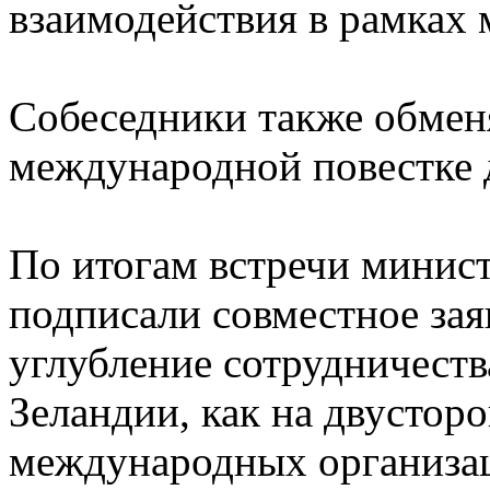
взаимодействия в рамках
Собеседники также обмен
международной повестке 
По итогам встречи минис
подписали совместное зая
углубление сотрудничест
Зеландии, как на двусторо
международных организа