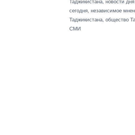
Таджикистана, новости дня
сегодня, независимое мнен
Таджикистана, общество Т
СМИ