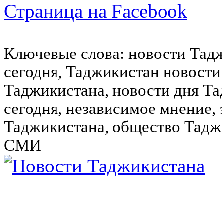
Страница на Facebook
Ключевые слова: новости Тад
сегодня, Таджикистан новости
Таджикистана, новости дня Та
сегодня, независимое мнение,
Таджикистана, общество Тадж
СМИ