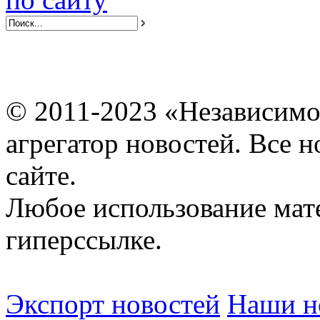
© 2011-2023 «Независимо
агрегатор новостей. Все 
сайте.
Любое использование мат
гиперссылке.
Экспорт новостей
Наши но