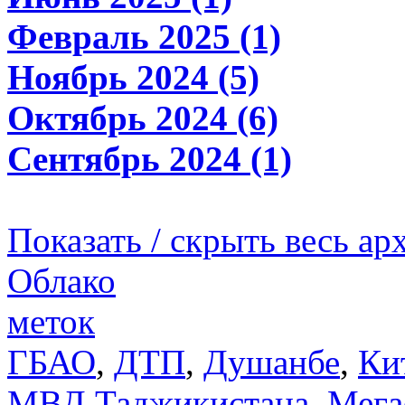
Февраль 2025 (1)
Ноябрь 2024 (5)
Октябрь 2024 (6)
Сентябрь 2024 (1)
Показать / скрыть весь ар
Облако
меток
ГБАО
,
ДТП
,
Душанбе
,
Ки
МВД Таджикистана
,
Мега