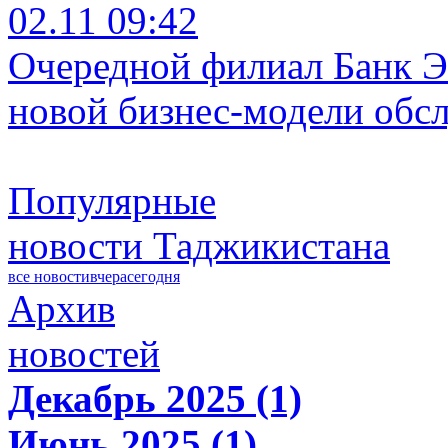
02.11 09:42
Очередной филиал Банк Э
новой бизнес-модели обс
Популярные
новости Таджикистана
все новости
вчера
сегодня
Архив
новостей
Декабрь 2025 (1)
Июнь 2025 (1)