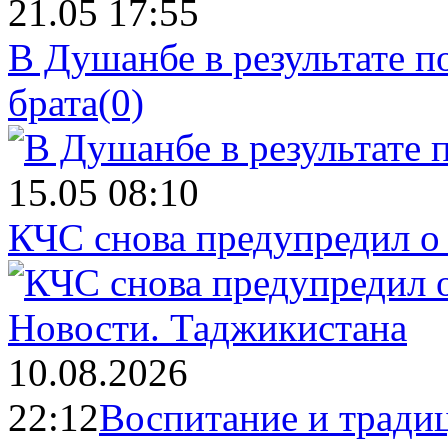
21.05 17:55
В Душанбе в результате 
брата
(0)
15.05 08:10
КЧС снова предупредил о
Новости.
Таджикистана
10.08.2026
22:12
Воспитание и тради