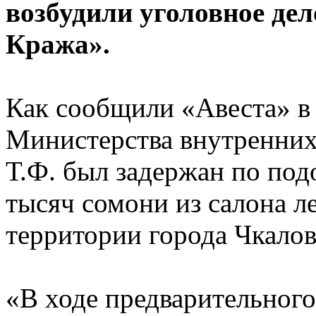
возбудили уголовное дел
Кража».
Как сообщили «Авеста» в
Министерства внутренних
Т.Ф. был задержан по по
тысяч сомони из салона л
территории города Чкаловс
«В ходе предварительного