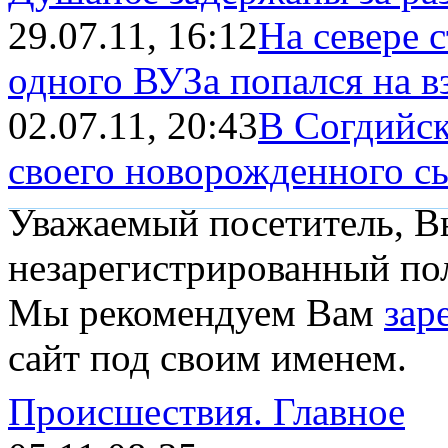
29.07.11, 16:12
На севере 
одного ВУЗа попался на в
02.07.11, 20:43
В Согдийск
своего новорожденного сы
Уважаемый посетитель, Вы
незарегистрированный пол
Мы рекомендуем Вам
зар
сайт под своим именем.
Происшествия.
Главное