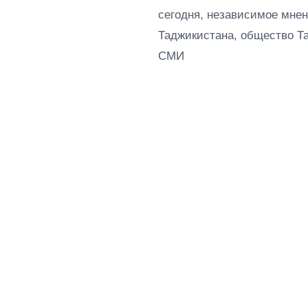
сегодня, независимое мнен
Таджикистана, общество Т
СМИ