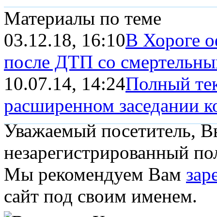
Материалы по теме
03.12.18, 16:10
В Хороге о
после ДТП со смертельны
10.07.14, 14:24
Полный тек
расширенном заседании кол
Уважаемый посетитель, Вы
незарегистрированный пол
Мы рекомендуем Вам
зар
сайт под своим именем.