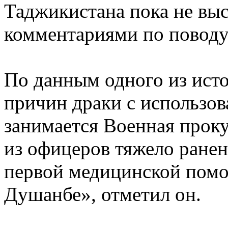
Таджикистана пока не вы
комментариями по повод
По данным одного из исто
причин драки с использо
занимается Военная прок
из офицеров тяжело ранен
первой медицинской помо
Душанбе», отметил он.