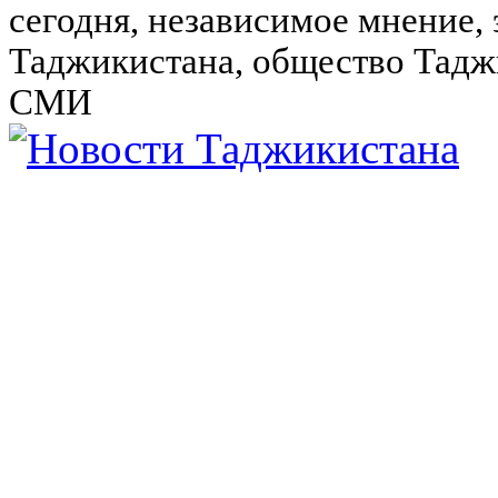
сегодня, независимое мнение,
Таджикистана, общество Тадж
СМИ