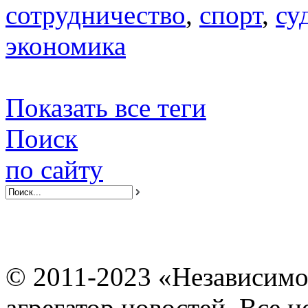
сотрудничество
,
спорт
,
су
экономика
Показать все теги
Поиск
по сайту
© 2011-2023 «Независимо
агрегатор новостей. Все 