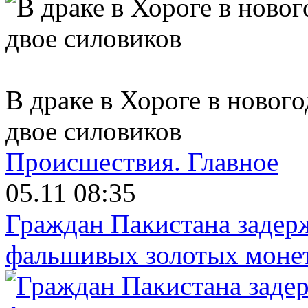
В драке в Хороге в ново
двое силовиков
Происшествия.
Главное
05.11 08:35
Граждан Пакистана задер
фальшивых золотых моне