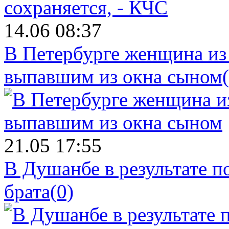
14.06 08:37
В Петербурге женщина из
выпавшим из окна сыном
21.05 17:55
В Душанбе в результате 
брата
(0)