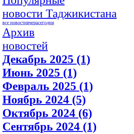
новости Таджикистана
все новости
вчера
сегодня
Архив
новостей
Декабрь 2025 (1)
Июнь 2025 (1)
Февраль 2025 (1)
Ноябрь 2024 (5)
Октябрь 2024 (6)
Сентябрь 2024 (1)