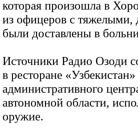
которая произошла в Хор
из офицеров с тяжелыми, 
были доставлены в больни
Источники Радио Озоди с
в ресторане «Узбекистан»
административного центр
автономной области, испо
оружие.