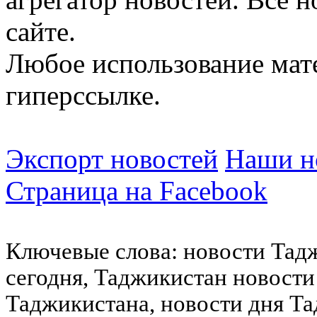
сайте.
Любое использование мат
гиперссылке.
Экспорт новостей
Наши но
Страница на Facebook
Ключевые слова: новости Тад
сегодня, Таджикистан новости
Таджикистана, новости дня Та