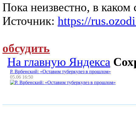
Пока неизвестно, в каком
Источник:
https://rus.ozodi
обсудить
На главную Яндекса
Сох
Р. Врбенский: «Оставим туберкулез в прошлом»
05.06 16:50