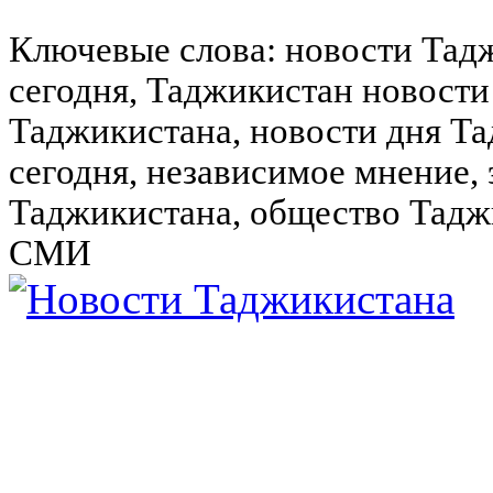
Ключевые слова: новости Тад
сегодня, Таджикистан новости
Таджикистана, новости дня Та
сегодня, независимое мнение,
Таджикистана, общество Тадж
СМИ