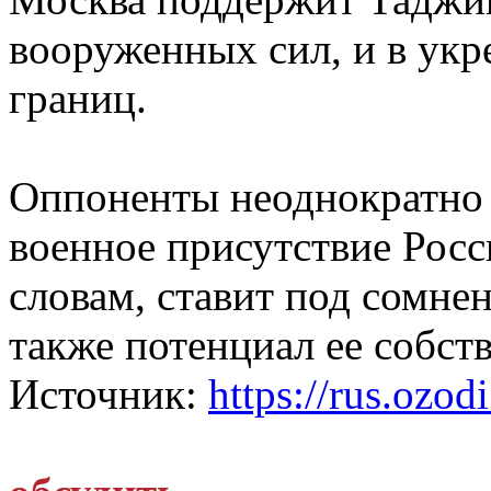
вооруженных сил, и в укр
границ.
Оппоненты неоднократно
военное присутствие Росс
словам, ставит под сомне
также потенциал ее собст
Источник:
https://rus.ozodi