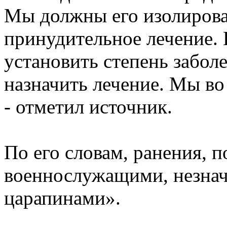
Мы должны его изолироват
принудительное лечение.
установить степень заболе
назначить лечение. Мы во
- отметил источник.
По его словам, ранения, 
военнослужащими, незнач
царапинами».