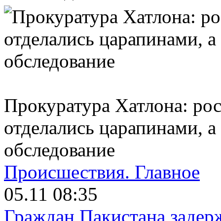
Прокуратура Хатлона: ро
отделались царапинами, а
обследование
Происшествия.
Главное
05.11 08:35
Граждан Пакистана задер