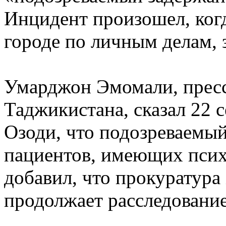
Инцидент произошел, когд
городе по личным делам, 
Умарджон Эмомали, прес
Таджикистана, сказал 22 с
Озоди, что подозреваемый
пациентов, имеющих псих
добавил, что прокуратура
продолжает расследование