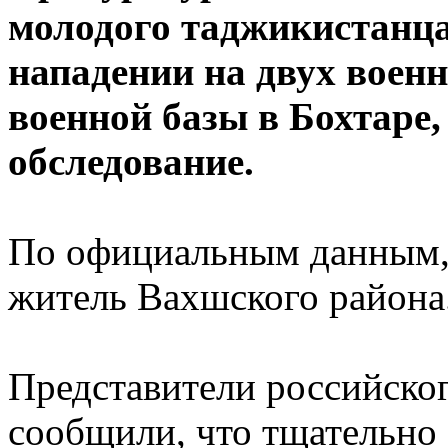
молодого таджикистанца
нападении на двух воен
военной базы в Бохтаре,
обследование.
По официальным данным, 
житель Вахшского района
Представители российског
сообщили, что тщательно 