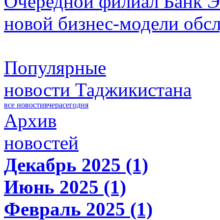
Очередной филиал Банк Э
новой бизнес-модели обс
Популярные
новости Таджикистана
все новости
вчера
сегодня
Архив
новостей
Декабрь 2025 (1)
Июнь 2025 (1)
Февраль 2025 (1)