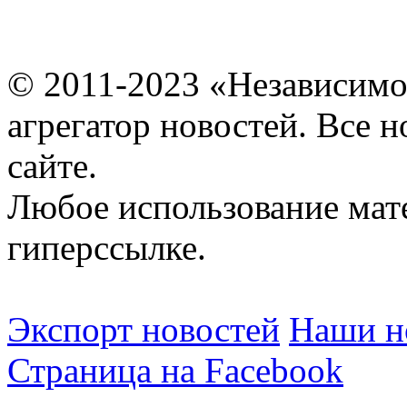
© 2011-2023 «Независимо
агрегатор новостей. Все 
сайте.
Любое использование мат
гиперссылке.
Экспорт новостей
Наши но
Страница на Facebook