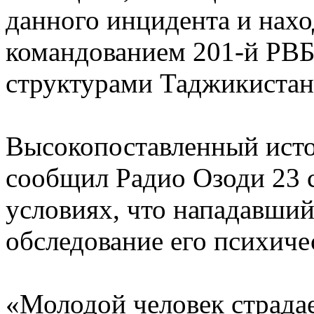
данного инцидента и наход
командованием 201-й РВБ
структурами Таджикистан
Высокопоставленный исто
сообщил Радио Озоди 23 
условиях, что нападавший
обследование его психиче
«Молодой человек страда