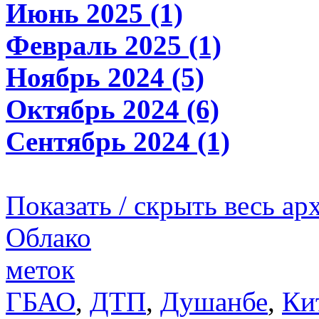
Июнь 2025 (1)
Февраль 2025 (1)
Ноябрь 2024 (5)
Октябрь 2024 (6)
Сентябрь 2024 (1)
Показать / скрыть весь ар
Облако
меток
ГБАО
,
ДТП
,
Душанбе
,
Ки