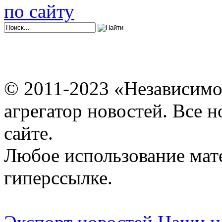
по сайту
© 2011-2023 «Независимо
агрегатор новостей. Все 
сайте.
Любое использование мат
гиперссылке.