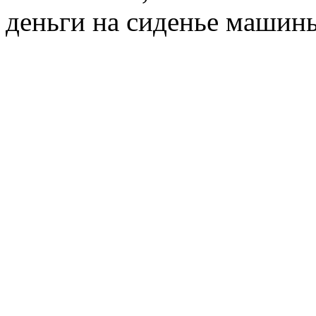
деньги на сиденье машин