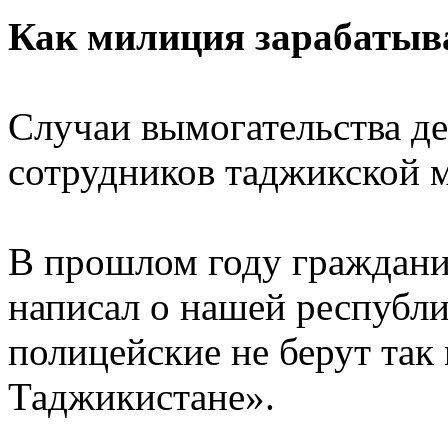
Как милиция зарабатыва
Случаи вымогательства де
сотрудников таджикской м
В прошлом году граждан
написал о нашей республи
полицейские не берут так 
Таджикистане».