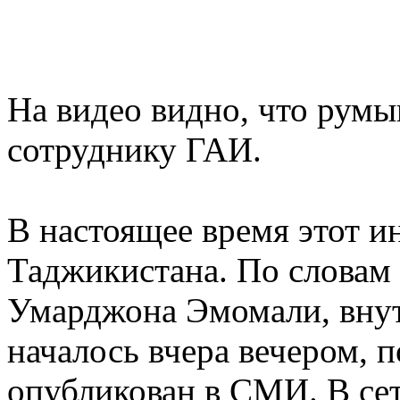
На видео видно, что румы
сотруднику ГАИ.
В настоящее время этот 
Таджикистана. По словам 
Умарджона Эмомали, внут
началось вчера вечером, п
опубликован в СМИ. В сет