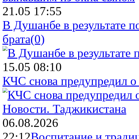
21.05 17:55
В Душанбе в результате 
брата
(0)
15.05 08:10
КЧС снова предупредил о
Новости.
Таджикистана
06.08.2026
22:12
Воспитание и тради