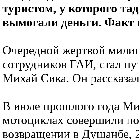
туристом, у которого т
вымогали деньги. Факт в
Очередной жертвой милиц
сотрудников ГАИ, стал п
Михай Сика. Он рассказал 
В июле прошлого года Мих
мотоциклах совершили по
возвращении в Душанбе, 2