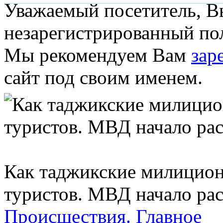
Уважаемый посетитель, Вы
незарегистрированный пол
Мы рекомендуем Вам
зар
сайт под своим именем.
Как таджикские милицион
туристов. МВД начало ра
Происшествия.
Главное