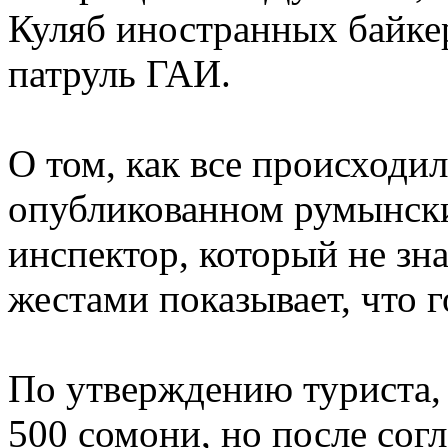
Куляб иностранных байке
патруль ГАИ.
О том, как все происходил
опубликованном румынски
инспектор, который не зна
жестами показывает, что
По утверждению туриста,
500 сомони, но после сог