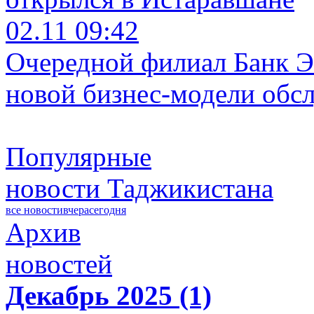
02.11 09:42
Очередной филиал Банк Э
новой бизнес-модели обс
Популярные
новости Таджикистана
все новости
вчера
сегодня
Архив
новостей
Декабрь 2025 (1)