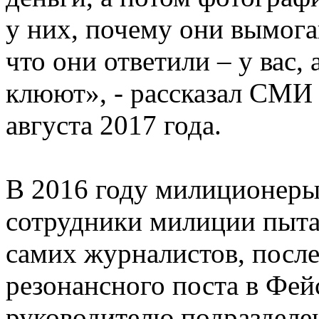
у них, почему они вымога
что они ответили – у вас,
клюют», - рассказал СМИ
августа 2017 года.
В 2016 году милиционер
сотрудники милиции пыта
самих журналистов, после
резонансного поста в Фей
руководителю подразделе