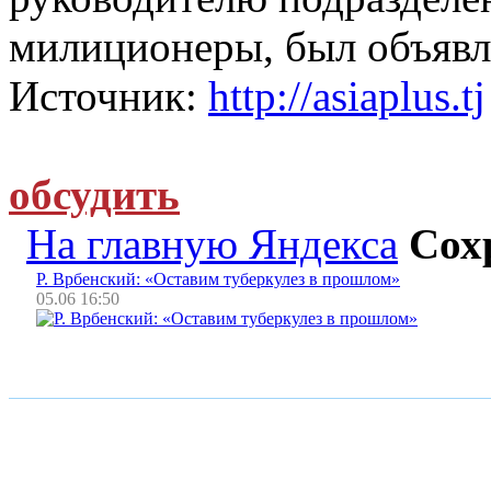
милиционеры, был объявл
Источник:
http://asiaplus.tj
обсудить
На главную Яндекса
Сох
Р. Врбенский: «Оставим туберкулез в прошлом»
05.06 16:50