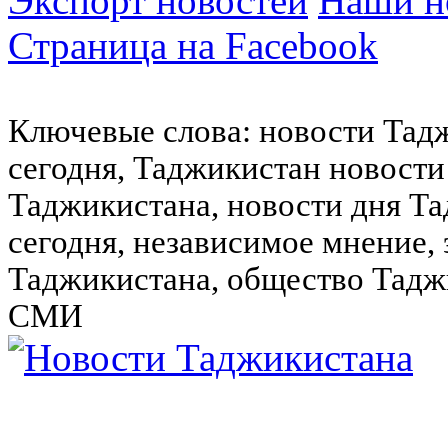
Экспорт новостей
Наши но
Страница на Facebook
Ключевые слова: новости Тад
сегодня, Таджикистан новости
Таджикистана, новости дня Та
сегодня, независимое мнение,
Таджикистана, общество Тадж
СМИ