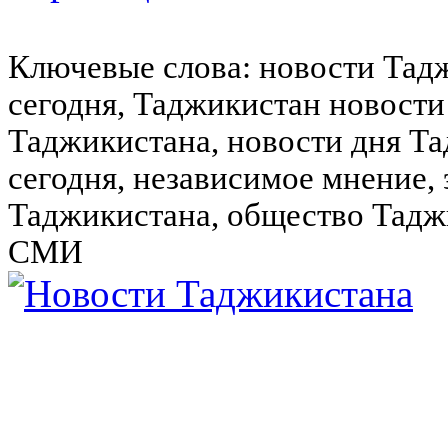
Ключевые слова: новости Тад
сегодня, Таджикистан новости
Таджикистана, новости дня Та
сегодня, независимое мнение,
Таджикистана, общество Тадж
СМИ