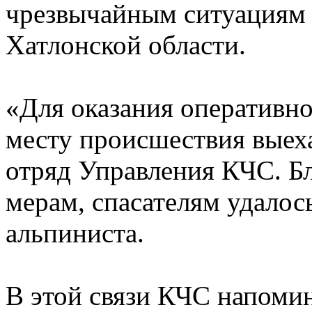
чрезвычайным ситуациям 
Хатлонской области.
«Для оказания оперативн
месту происшествия выех
отряд Управления КЧС. Б
мерам, спасателям удалос
альпиниста.
В этой связи КЧС напомина