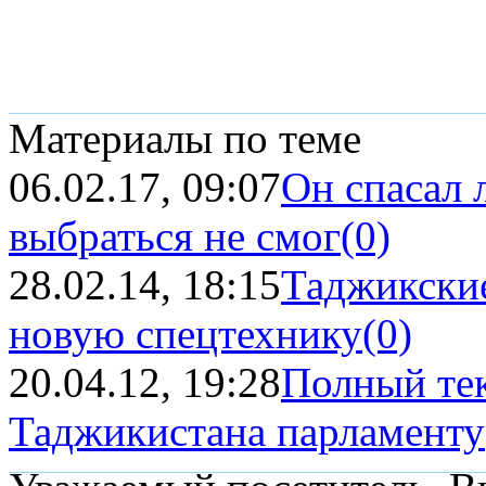
Материалы по теме
06.02.17, 09:07
Он спасал 
выбраться не смог
(0)
28.02.14, 18:15
Таджикские
новую спецтехнику
(0)
20.04.12, 19:28
Полный тек
Таджикистана парламенту