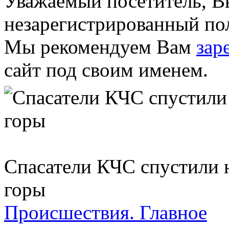
Уважаемый посетитель, Вы
незарегистрированный пол
Мы рекомендуем Вам
зар
сайт под своим именем.
Спасатели КЧС спустили н
горы
Происшествия.
Главное