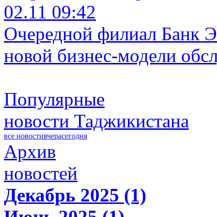
02.11 09:42
Очередной филиал Банк Э
новой бизнес-модели обс
Популярные
новости Таджикистана
все новости
вчера
сегодня
Архив
новостей
Декабрь 2025 (1)
Июнь 2025 (1)