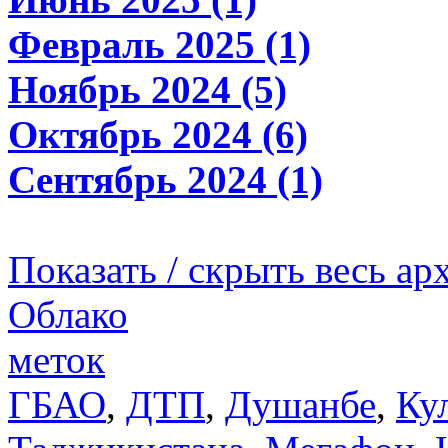
Февраль 2025 (1)
Ноябрь 2024 (5)
Октябрь 2024 (6)
Сентябрь 2024 (1)
Показать / скрыть весь ар
Облако
меток
ГБАО
,
ДТП
,
Душанбе
,
Ку