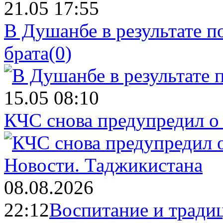
21.05 17:55
В Душанбе в результате 
брата
(0)
15.05 08:10
КЧС снова предупредил о
Новости.
Таджикистана
08.08.2026
22:12
Воспитание и тради