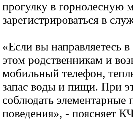
прогулку в горнолесную 
зарегистрироваться в служ
«Если вы направляетесь в
этом родственникам и воз
мобильный телефон, тепл
запас воды и пищи. При э
соблюдать элементарные 
поведения», - поясняет К