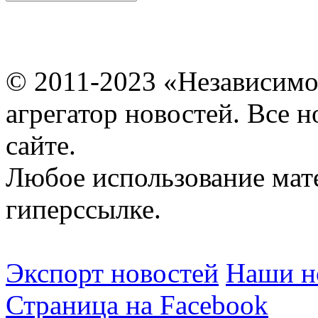
© 2011-2023 «Независимо
агрегатор новостей. Все 
сайте.
Любое использование мат
гиперссылке.
Экспорт новостей
Наши но
Страница на Facebook