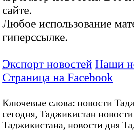
сайте.
Любое использование мат
гиперссылке.
Экспорт новостей
Наши но
Страница на Facebook
Ключевые слова: новости Тад
сегодня, Таджикистан новости
Таджикистана, новости дня Та