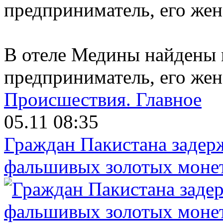
В отеле Медины найдены
предприниматель, его жен
Происшествия.
Главное
05.11 08:35
Граждан Пакистана задер
фальшивых золотых моне