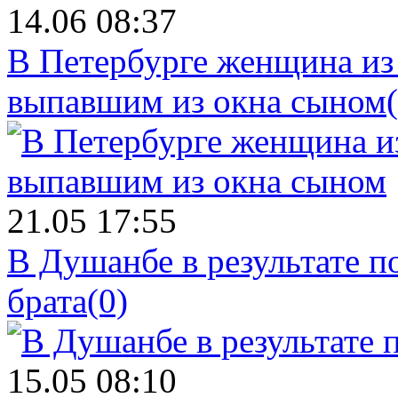
14.06 08:37
В Петербурге женщина из
выпавшим из окна сыном
21.05 17:55
В Душанбе в результате 
брата
(0)
15.05 08:10