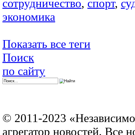
сотрудничество
,
спорт
,
су
экономика
Показать все теги
Поиск
по сайту
© 2011-2023 «Независимо
агрегатор новостей. Все 