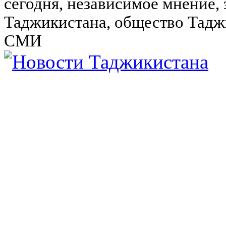
сегодня, независимое мнение,
Таджикистана, общество Тадж
СМИ