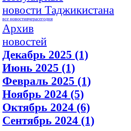
новости Таджикистана
все новости
вчера
сегодня
Архив
новостей
Декабрь 2025 (1)
Июнь 2025 (1)
Февраль 2025 (1)
Ноябрь 2024 (5)
Октябрь 2024 (6)
Сентябрь 2024 (1)