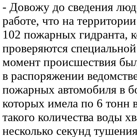
- Довожу до сведения лю
работе, что на территори
102 пожарных гидранта, 
проверяются специальной
момент происшествия был
в распоряжении ведомстве
пожарных автомобиля в бо
которых имела по 6 тонн 
такого количества воды хв
несколько секунд тушения