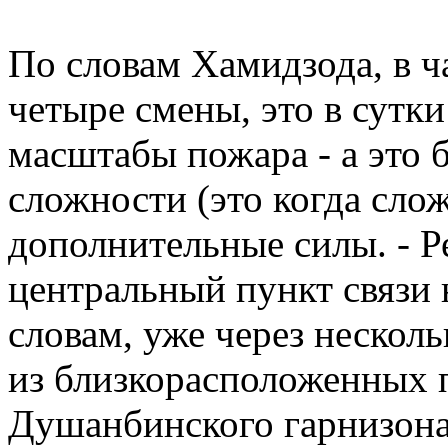
По словам Хамидзода, в ч
четыре смены, это в сутки
масштабы пожара - а это 
сложности (это когда сло
дополнительные силы. - Ре
центральный пункт связи 
словам, уже через нескол
из близкорасположенных 
Душанбинского гарнизона