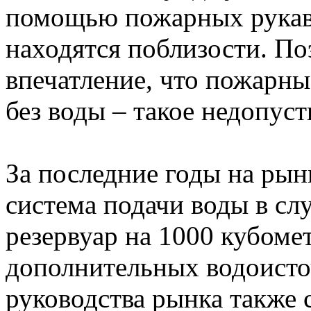
помощью пожарных рукаво
находятся поблизости. По
впечатление, что пожарны
без воды – такое недопуст
За последние годы на рын
система подачи воды в сл
резервуар на 1000 кубоме
дополнительных водоисто
руководства рынка также 