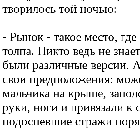
творилось той ночью:
- Рынок - такое место, гд
толпа. Никто ведь не зна
были различные версии. 
свои предположения: може
мальчика на крыше, заподо
руки, ноги и привязали к 
подоспевшие стражи поря