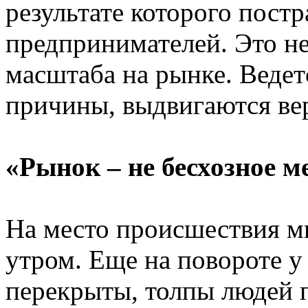
результате которого пост
предпринимателей. Это не
масштаба на рынке. Ведет
причины, выдвигаются в
«Рынок – не бесхозное м
На место происшествия 
утром. Еще на повороте у
перекрыты, толпы людей 