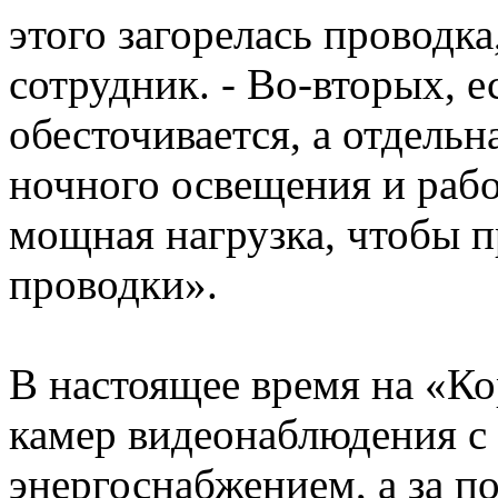
этого загорелась проводка
сотрудник. - Во-вторых, е
обесточивается, а отдельн
ночного освещения и рабо
мощная нагрузка, чтобы 
проводки».
В настоящее время на «Ко
камер видеонаблюдения с
энергоснабжением, а за п