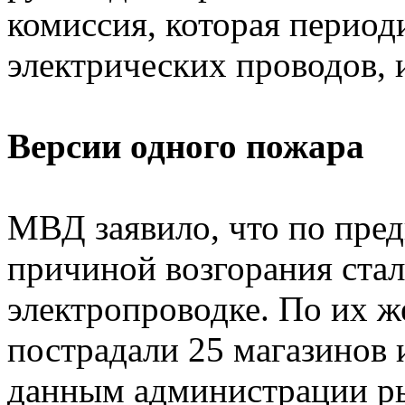
комиссия, которая период
электрических проводов, 
Версии одного пожара
МВД заявило, что по пре
причиной возгорания стал
электропроводке. По их ж
пострадали 25 магазинов 
данным администрации ры