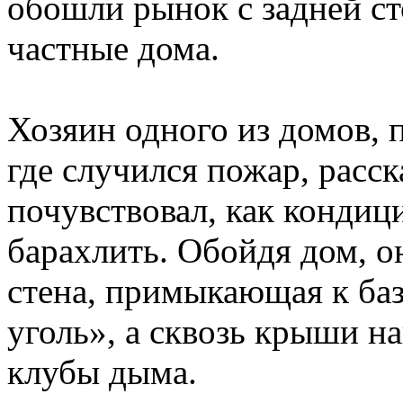
обошли рынок с задней ст
частные дома.
Хозяин одного из домов, 
где случился пожар, расск
почувствовал, как кондиц
барахлить. Обойдя дом, о
стена, примыкающая к баз
уголь», а сквозь крыши н
клубы дыма.