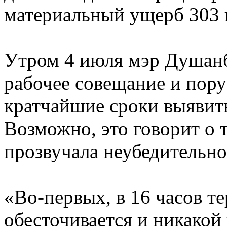
материальный ущерб 303 
Утром 4 июля мэр Душан
рабочее совещание и пору
кратчайшие сроки выявит
Возможно, это говорит о т
прозвучала неубедительн
«Во-первых, в 16 часов т
обесточивается и никакой 