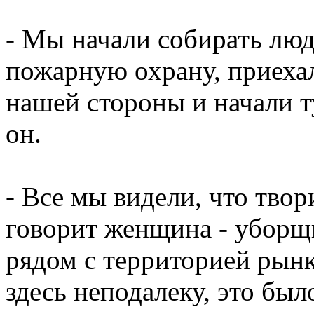
- Мы начали собирать люд
пожарную охрану, приеха
нашей стороны и начали т
он.
- Все мы видели, что твор
говорит женщина - уборщ
рядом с территорией рынк
здесь неподалеку, это бы