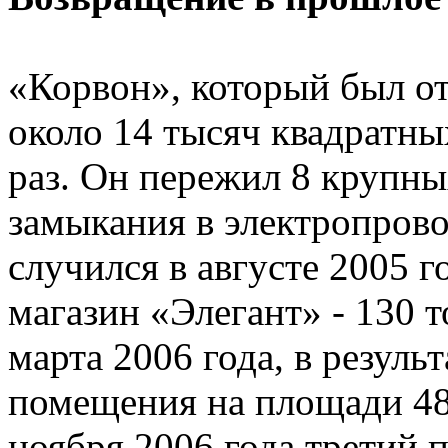
«Корвон», который был от
около 14 тысяч квадратны
раз. Он пережил 8 крупны
замыкания в электропров
случился в августе 2005 г
магазин «Элегант» - 130 т
марта 2006 года, в резуль
помещения на площади 48
ноября 2006 года третий 