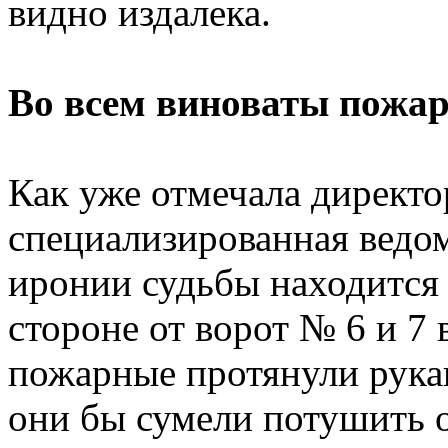
видно издалека.
Во всем виноваты пожа
Как уже отмечала директо
специализированная ведом
иронии судьбы находится
стороне от ворот № 6 и 7 
пожарные протянули рукав
они бы сумели потушить о