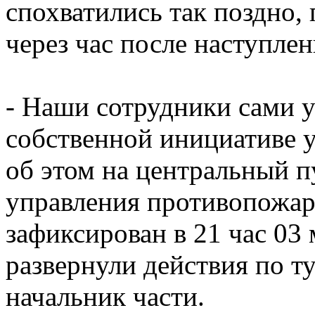
спохватились так поздно, 
через час после наступле
- Наши сотрудники сами у
собственной инициативе 
об этом на центральный п
управления противопожа
зафиксирован в 21 час 03
развернули действия по т
начальник части.