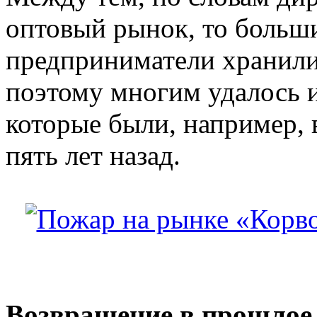
оптовый рынок, то больш
предприниматели хранили 
поэтому многим удалось 
которые были, например, 
пять лет назад.
Возвращение в прошлое