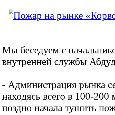
Мы беседуем с начальник
внутренней службы Абду
- Администрация рынка се
находясь всего в 100-200
поздно начала тушить пож