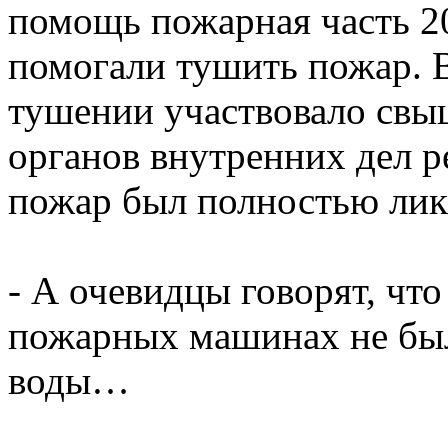
помощь пожарная часть 2
помогали тушить пожар. В
тушении участвовало свы
органов внутренних дел р
пожар был полностью лик
- А очевидцы говорят, что
пожарных машинах не был
воды…