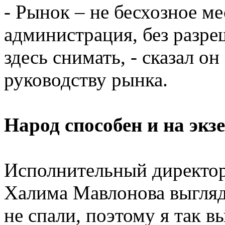
- Рынок – не бесхозное мес
администрация, без разре
здесь снимать, - сказал он
руководству рынка.
Народ способен и на эк
Исполнительный директо
Халима Мавлонова выгляд
не спали, поэтому я так в