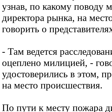
узнав, по какому поводу мы
директора рынка, на место
говорить о представител
- Там ведется расследован
оцеплено милицией, - гов
удостоверились в этом, пр
на место происшествия.
По пути к месту пожара ди