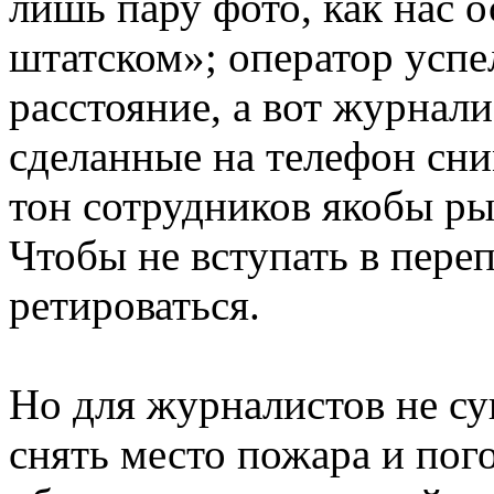
лишь пару фото, как нас 
штатском»; оператор успе
расстояние, а вот журнали
сделанные на телефон сни
тон сотрудников якобы ры
Чтобы не вступать в пере
ретироваться.
Но для журналистов не су
снять место пожара и пог