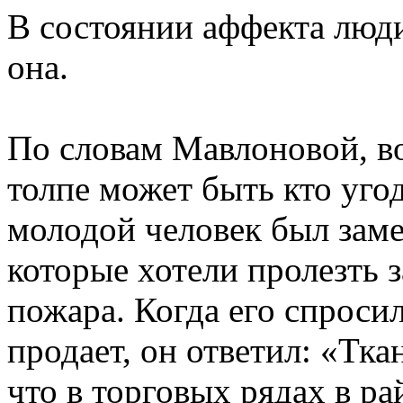
В состоянии аффекта люди
она.
По словам Мавлоновой, во
толпе может быть кто уго
молодой человек был зам
которые хотели пролезть 
пожара. Когда его спросил
продает, он ответил: «Тка
что в торговых рядах в ра