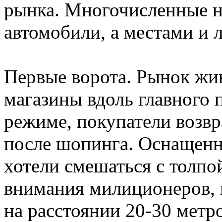
рынка. Многочисленные н
автомобили, а местами и 
Первые ворота. Рынок жив
магазины вдоль главного 
режиме, покупатели возв
после шопинга. Оснащенн
хотели смешаться с толпо
внимания милиционеров, к
на расстоянии 20-30 метро