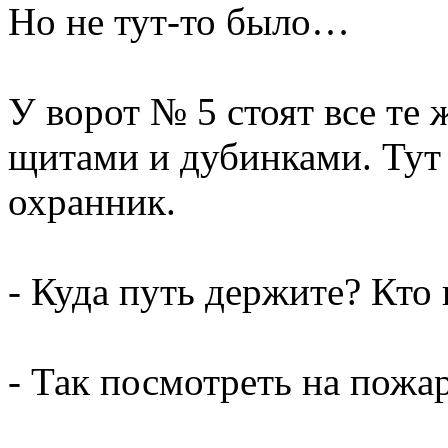
Но не тут-то было…
У ворот № 5 стоят все те
щитами и дубинками. Тут
охранник.
- Куда путь держите? Кто 
- Так посмотреть на пож