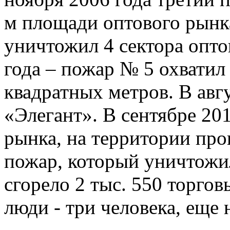
м площади оптового рынка
уничтожил 4 сектора оптов
года – пожар № 5 охватил
квадратных метров. В авгу
«Элегант». В сентябре 201
рынка, на территории про
пожар, который уничтожил 
сгорело 2 тыс. 550 торгов
люди - три человека, еще