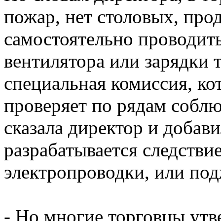
пожар, нет столовых, про
самостоятельно проводить
вентилятора или зарядки 
специальная комиссия, ко
проверяет по рядам соблю
сказала директор и добави
разрабатывается следстви
электропроводки, или под
- Но многие торговцы утв