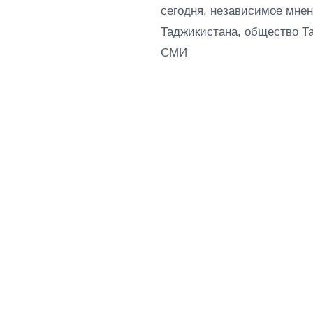
сегодня, независимое мнен
Таджикистана, общество Т
СМИ