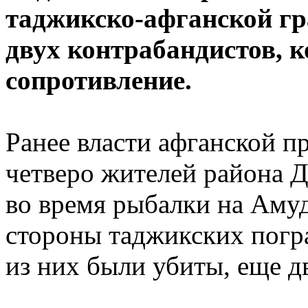
таджикско-афганской гр
двух контрабандистов, 
сопротивление.
Ранее власти афганской п
четверо жителей района 
во время рыбалки на Амуд
стороны таджикских погра
из них были убиты, еще д