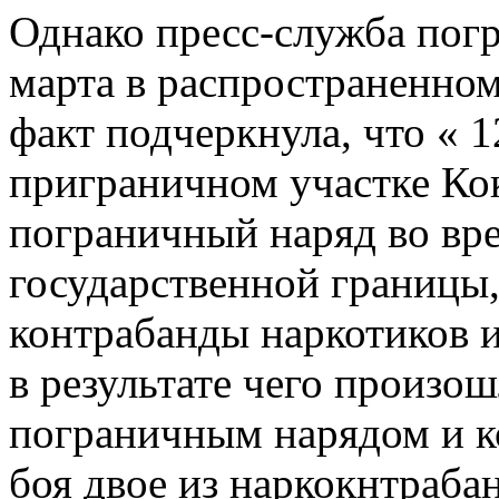
Однако пресс-служба пог
марта в распространенном
факт подчеркнула, что « 1
приграничном участке Ко
пограничный наряд во вр
государственной границы
контрабанды наркотиков и
в результате чего произо
пограничным нарядом и к
боя двое из наркокнтраба