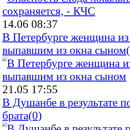
14.06 08:37
В Петербурге женщина из
выпавшим из окна сыном
21.05 17:55
В Душанбе в результате 
брата
(0)