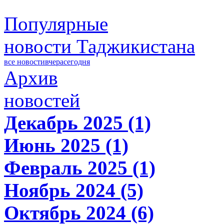
Популярные
новости Таджикистана
все новости
вчера
сегодня
Архив
новостей
Декабрь 2025 (1)
Июнь 2025 (1)
Февраль 2025 (1)
Ноябрь 2024 (5)
Октябрь 2024 (6)