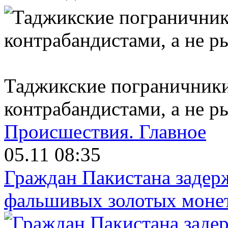
Таджикские пограничник
контрабандистами, а не р
Происшествия.
Главное
05.11 08:35
Граждан Пакистана задер
фальшивых золотых моне