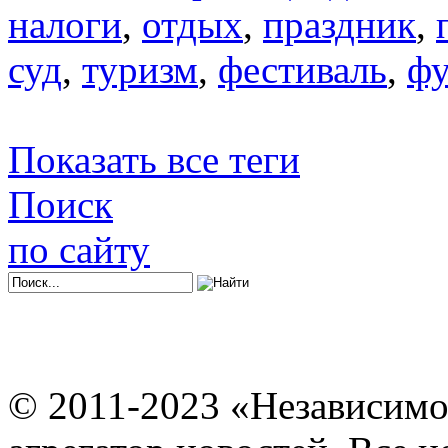
налоги
,
отдых
,
праздник
,
суд
,
туризм
,
фестиваль
,
фу
Показать все теги
Поиск
по сайту
© 2011-2023 «Независимо