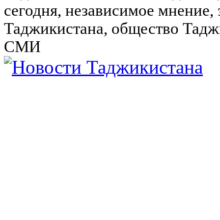
сегодня, независимое мнение,
Таджикистана, общество Тадж
СМИ