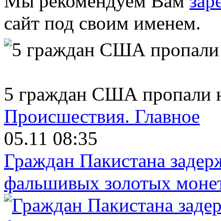
Мы рекомендуем Вам
зар
сайт под своим именем.
5 граждан США пропали 
Происшествия.
Главное
05.11 08:35
Граждан Пакистана задер
фальшивых золотых моне