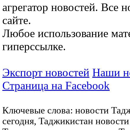
агрегатор новостей. Все 
сайте.
Любое использование мат
гиперссылке.
Экспорт новостей
Наши но
Страница на Facebook
Ключевые слова: новости Тад
сегодня, Таджикистан новости