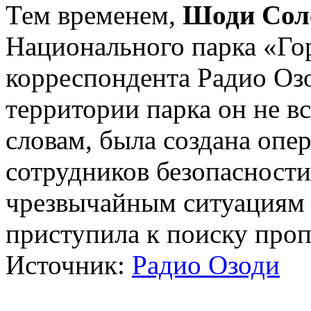
Тем временем,
Шоди Сол
Национального парка «Г
корреспондента Радио Озо
территории парка он не вс
словам, была создана опер
сотрудников безопасности
чрезвычайным ситуациям 
приступила к поиску про
Источник:
Радио Озоди