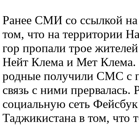
Ранее СМИ со ссылкой н
том, что на территории 
гор пропали трое жителей
Нейт Клема и Мет Клема. 
родные получили СМС с п
связь с ними прервалась.
социальную сеть Фейсбук
Таджикистана в том, что т