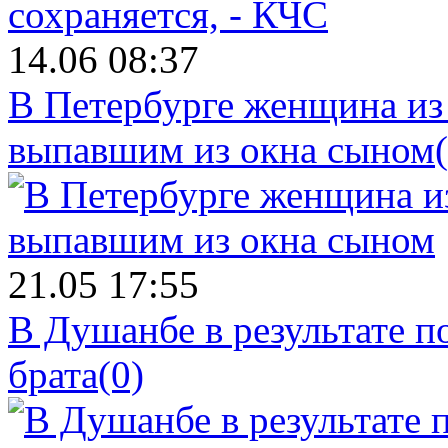
14.06 08:37
В Петербурге женщина из
выпавшим из окна сыном
21.05 17:55
В Душанбе в результате 
брата
(0)