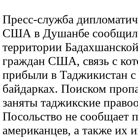
Пресс-служба дипломатич
США в Душанбе сообщило
территории Бадахшанской 
граждан США, связь с ко
прибыли в Таджикистан с 
байдарках. Поиском проп
заняты таджикские право
Посольство не сообщает 
американцев, а также их и