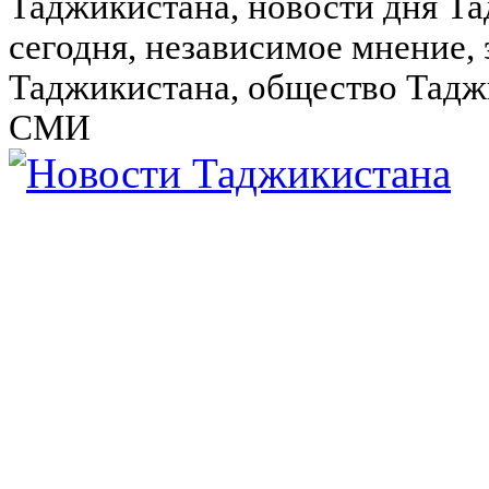
Таджикистана, новости дня Та
сегодня, независимое мнение,
Таджикистана, общество Тадж
СМИ