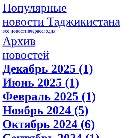
Популярные
новости Таджикистана
все новости
вчера
сегодня
Архив
новостей
Декабрь 2025 (1)
Июнь 2025 (1)
Февраль 2025 (1)
Ноябрь 2024 (5)
Октябрь 2024 (6)
Сентябрь 2024 (1)