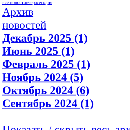
все новости
вчера
сегодня
Архив
новостей
Декабрь 2025 (1)
Июнь 2025 (1)
Февраль 2025 (1)
Ноябрь 2024 (5)
Октябрь 2024 (6)
Сентябрь 2024 (1)
Показать / скрыть весь ар