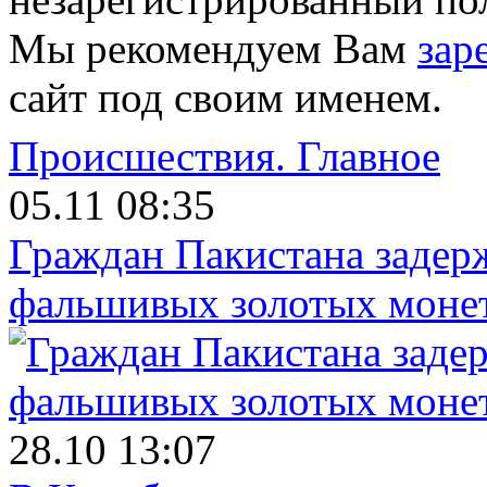
Мы рекомендуем Вам
зар
сайт под своим именем.
Происшествия.
Главное
05.11 08:35
Граждан Пакистана задер
фальшивых золотых моне
28.10 13:07