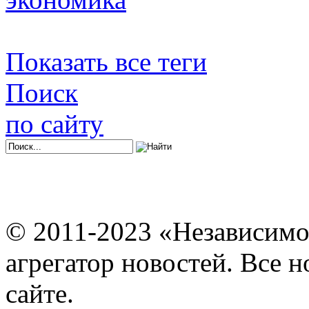
Показать все теги
Поиск
по сайту
© 2011-2023 «Независимо
агрегатор новостей. Все 
сайте.