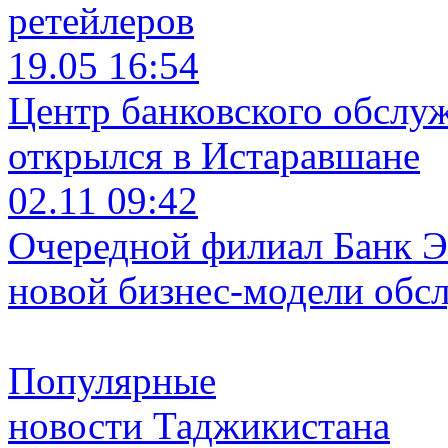
ретейлеров
19.05 16:54
Центр банковского обслу
открылся в Истаравшане
02.11 09:42
Очередной филиал Банк Э
новой бизнес-модели обс
Популярные
новости Таджикистана