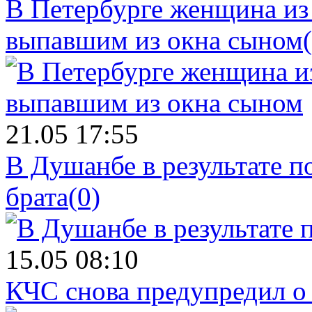
В Петербурге женщина из
выпавшим из окна сыном
21.05 17:55
В Душанбе в результате 
брата
(0)
15.05 08:10
КЧС снова предупредил о