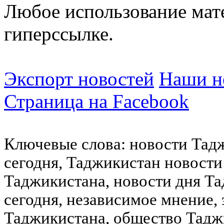
Любое использование мат
гиперссылке.
Экспорт новостей
Наши но
Страница на Facebook
Ключевые слова: новости Тад
сегодня, Таджикистан новости
Таджикистана, новости дня Та
сегодня, независимое мнение,
Таджикистана, общество Тадж