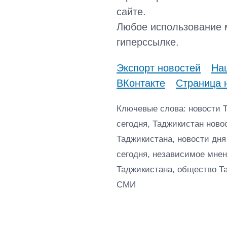
сайте.
Любое использование 
гиперссылке.
Экспорт новостей
Наш
ВКонтакте
Страница 
Ключевые слова: новости 
сегодня, Таджикистан ново
Таджикистана, новости дня
сегодня, независимое мнен
Таджикистана, общество Т
СМИ