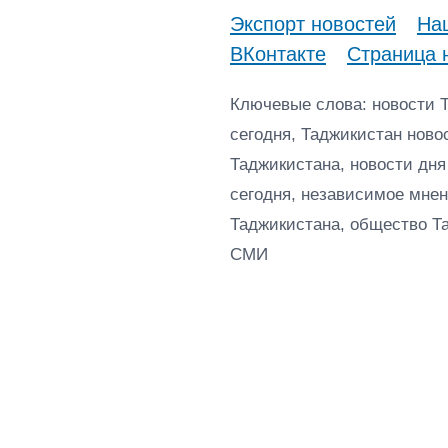
Экспорт новостей
Наш
ВКонтакте
Страница 
Ключевые слова: новости 
сегодня, Таджикистан ново
Таджикистана, новости дня
сегодня, независимое мнен
Таджикистана, общество Т
СМИ