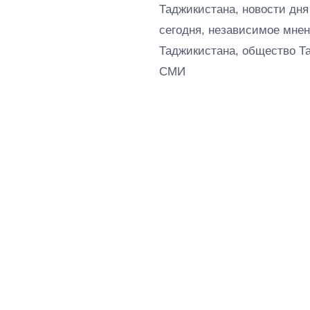
Таджикистана, новости дня
сегодня, независимое мнен
Таджикистана, общество Т
СМИ