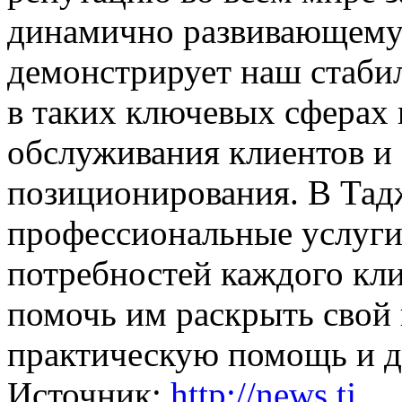
динамично развивающемуся
демонстрирует наш стаби
в таких ключевых сферах к
обслуживания клиентов и 
позиционирования. В Тад
профессиональные услуги
потребностей каждого кл
помочь им раскрыть свой 
практическую помощь и д
Источник:
http://news.tj