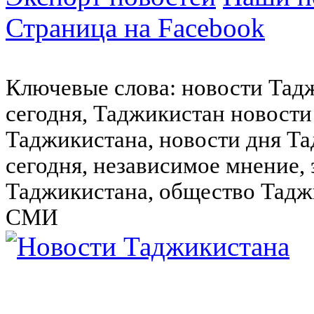
Страница на Facebook
Ключевые слова: новости Тад
сегодня, Таджикистан новости
Таджикистана, новости дня Та
сегодня, независимое мнение,
Таджикистана, общество Тадж
СМИ