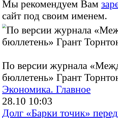
Мы рекомендуем Вам
зар
сайт под своим именем.
По версии журнала «Меж
бюллетень» Грант Торнто
Экономика.
Главное
28.10 10:03
Долг «Барки точик» пере