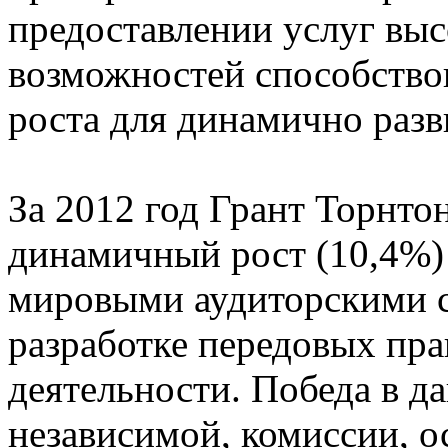
предоставлении услуг выс
возможностей способство
роста для динамично раз
За 2012 год Грант Торнто
динамичный рост (10,4%)
мировыми аудиторскими с
разработке передовых пра
деятельности. Победа в 
независимой, комиссии, о