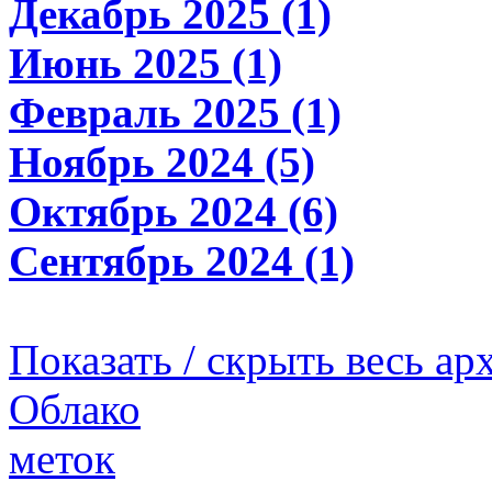
Декабрь 2025 (1)
Июнь 2025 (1)
Февраль 2025 (1)
Ноябрь 2024 (5)
Октябрь 2024 (6)
Сентябрь 2024 (1)
Показать / скрыть весь ар
Облако
меток