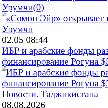
Урумчи
(0)
02.05 08:44
ИБР и арабские фонды раз
финансирование Рогуна $
Новости.
Таджикистана
08.08.2026