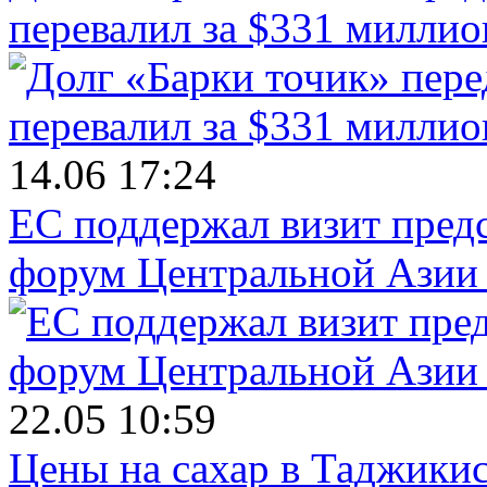
перевалил за $331 миллио
14.06 17:24
ЕС поддержал визит пред
форум Центральной Азии 
22.05 10:59
Цены на сахар в Таджикист