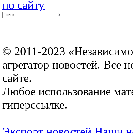
по сайту
© 2011-2023 «Независимо
агрегатор новостей. Все 
сайте.
Любое использование мат
гиперссылке.
Экспорт новостей
Наши но