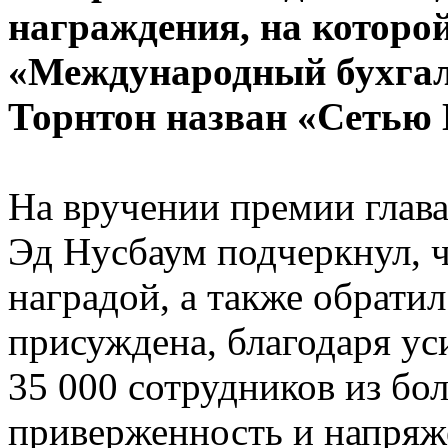
награждения, на которо
«Международный бухгал
Торнтон назван «Сетью 
На вручении премии глав
Эд Нусбаум подчеркнул, 
наградой, а также обратил
присуждена, благодаря у
35 000 сотрудников из бол
приверженность и напряж