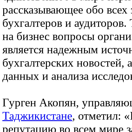
рассказывающее обо всех
бухгалтеров и аудиторов
на бизнес вопросы органи
является надежным источ
бухгалтерских новостей, 
данных и анализа исследо
Гурген Акопян, управля
Таджикистане
, отметил: 
репутацию во всем мире 