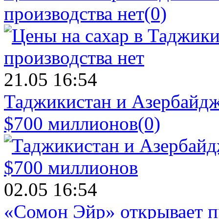
производства нет
(0)
21.05 16:54
Таджикистан и Азербайдж
$700 миллионов
(0)
02.05 16:54
«Сомон Эйр» открывает п