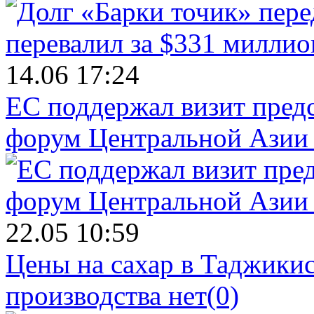
14.06 17:24
ЕС поддержал визит пред
форум Центральной Азии 
22.05 10:59
Цены на сахар в Таджикист
производства нет
(0)