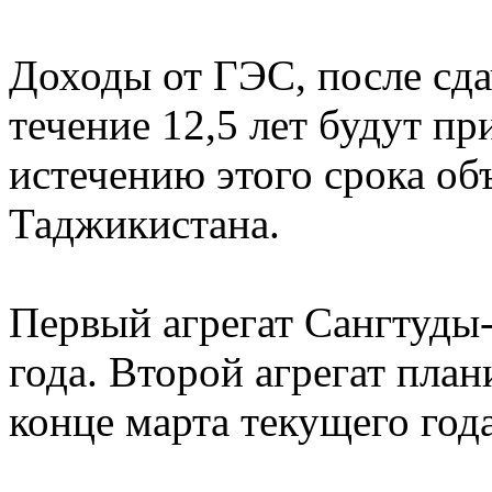
Доходы от ГЭС, после сда
течение 12,5 лет будут п
истечению этого срока об
Таджикистана.
Первый агрегат Сангтуды-
года. Второй агрегат план
конце марта текущего года