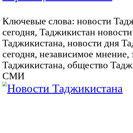
Ключевые слова: новости Тад
сегодня, Таджикистан новости
Таджикистана, новости дня Та
сегодня, независимое мнение,
Таджикистана, общество Тадж
СМИ