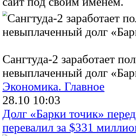
сайт под своим именем.
Сангтуда-2 заработает по
невыплаченный долг «Бар
Экономика.
Главное
28.10 10:03
Долг «Барки точик» пере
перевалил за $331 миллио