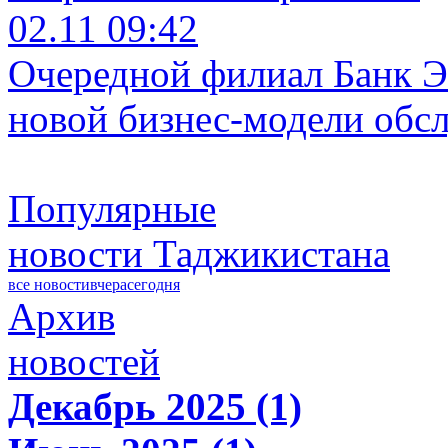
02.11 09:42
Очередной филиал Банк Э
новой бизнес-модели обс
Популярные
новости Таджикистана
все новости
вчера
сегодня
Архив
новостей
Декабрь 2025 (1)