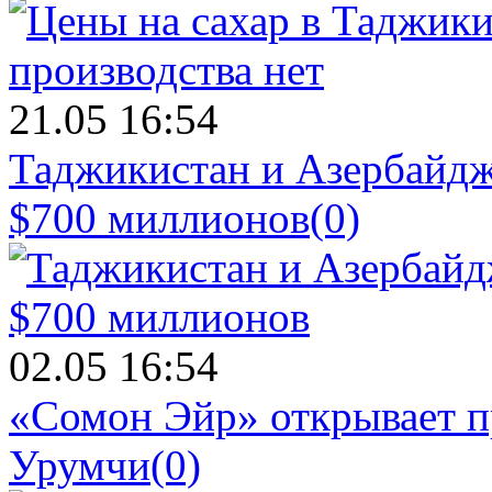
21.05 16:54
Таджикистан и Азербайдж
$700 миллионов
(0)
02.05 16:54
«Сомон Эйр» открывает п
Урумчи
(0)