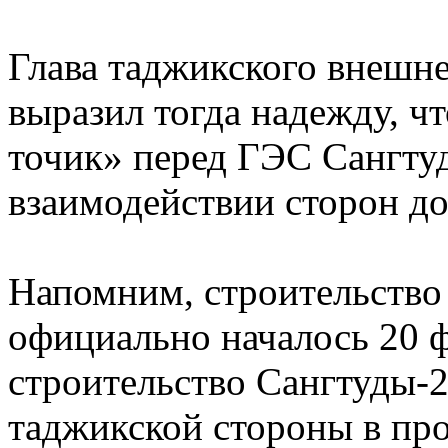
Глава таджикского внешн
выразил тогда надежду, чт
точик» перед ГЭС Сангту
взаимодействии сторон до
Напомним, строительство
официально началось 20 ф
строительство Сангтуды-2
таджикской стороны в про