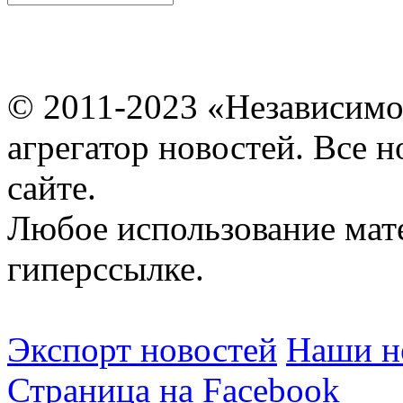
© 2011-2023 «Независимо
агрегатор новостей. Все 
сайте.
Любое использование мат
гиперссылке.
Экспорт новостей
Наши но
Страница на Facebook