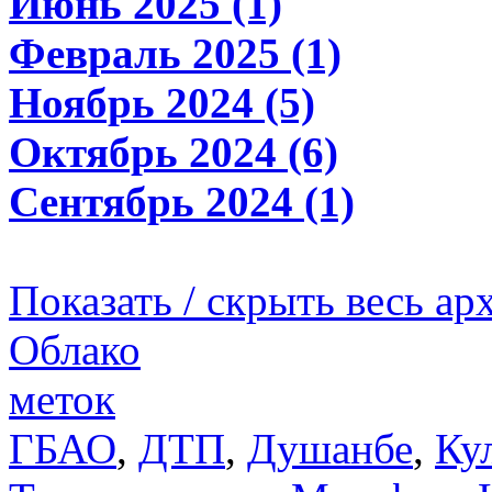
Июнь 2025 (1)
Февраль 2025 (1)
Ноябрь 2024 (5)
Октябрь 2024 (6)
Сентябрь 2024 (1)
Показать / скрыть весь ар
Облако
меток
ГБАО
,
ДТП
,
Душанбе
,
Ку