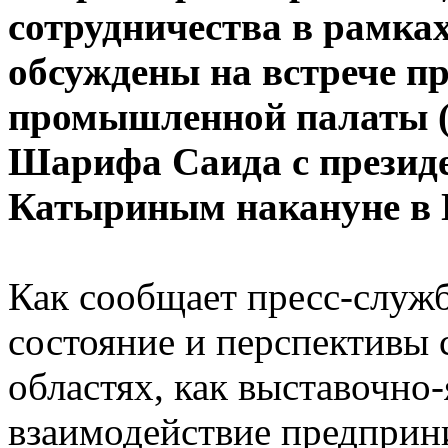
сотрудничества в рамка
обсуждены на встрече пр
промышленной палаты 
Шарифа Саида с презид
Катыриным накануне в 
Как сообщает пресс-служ
состояние и перспективы 
областях, как выставочно
взаимодействие предприни