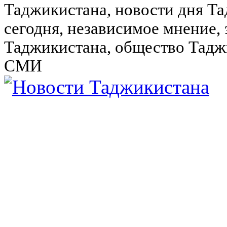
Таджикистана, новости дня Та
сегодня, независимое мнение,
Таджикистана, общество Тадж
СМИ