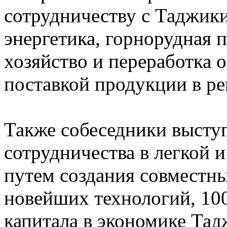
сотрудничеству с Таджики
энергетика, горнорудная 
хозяйство и переработка 
поставкой продукции в ре
Также собеседники высту
сотрудничества в легкой
путем создания совместн
новейших технологий, 10
капитала в экономике Тад