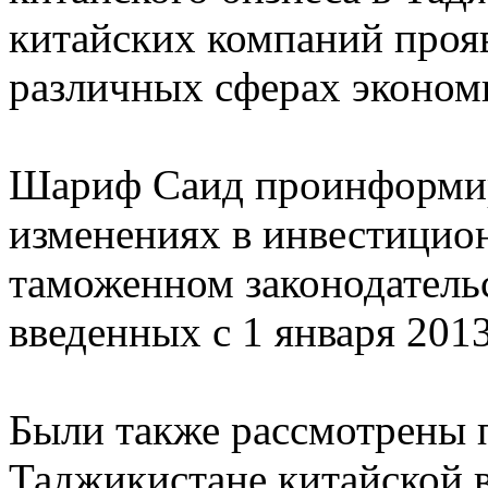
китайских компаний проя
различных сферах эконом
Шариф Саид проинформир
изменениях в инвестицио
таможенном законодатель
введенных с 1 января 2013
Были также рассмотрены 
Таджикистане китайской 