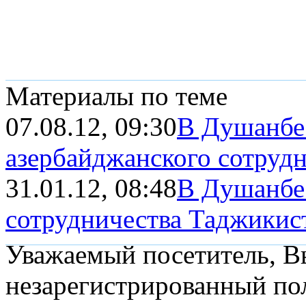
Материалы по теме
07.08.12, 09:30
В Душанбе
азербайджанского сотруд
31.01.12, 08:48
В Душанбе
сотрудничества Таджикиста
Уважаемый посетитель, Вы
незарегистрированный пол