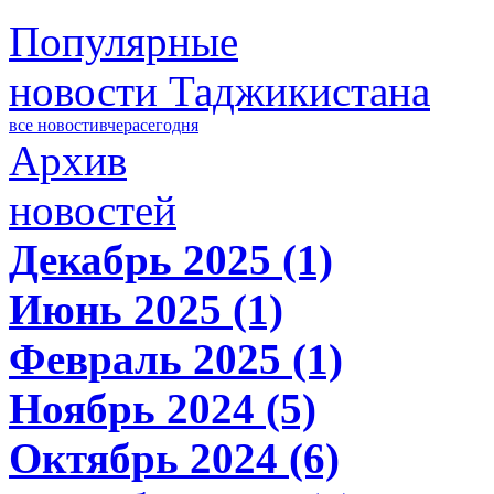
Популярные
новости Таджикистана
все новости
вчера
сегодня
Архив
новостей
Декабрь 2025 (1)
Июнь 2025 (1)
Февраль 2025 (1)
Ноябрь 2024 (5)
Октябрь 2024 (6)