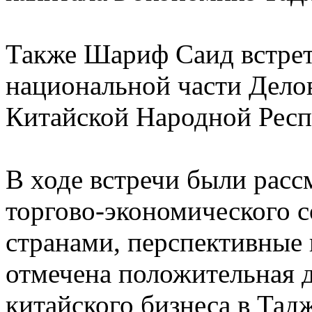
Также Шариф Саид встрет
национальной части Дело
Китайской Народной Рес
В ходе встречи были рас
торгово-экономического 
странами, перспективные 
отмечена положительная 
китайского бизнеса в Тад