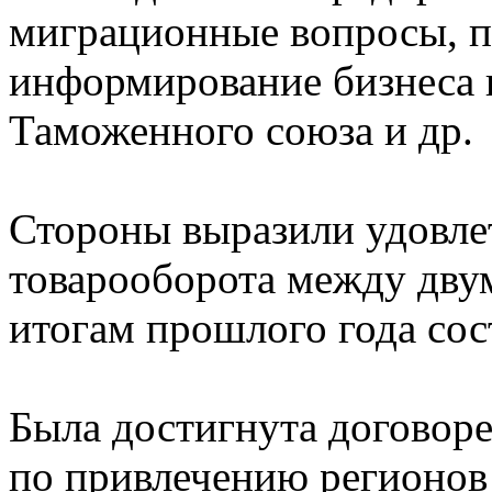
миграционные вопросы, по
информирование бизнеса 
Таможенного союза и др.
Стороны выразили удовле
товарооборота между дву
итогам прошлого года сос
Была достигнута договоре
по привлечению регионов