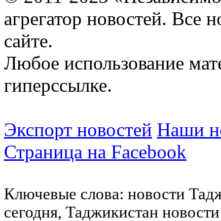
агрегатор новостей. Все 
сайте.
Любое использование мат
гиперссылке.
Экспорт новостей
Наши но
Страница на Facebook
Ключевые слова: новости Тад
сегодня, Таджикистан новости