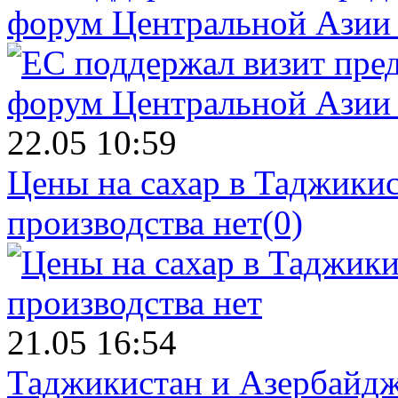
форум Центральной Азии 
22.05 10:59
Цены на сахар в Таджикист
производства нет
(0)
21.05 16:54
Таджикистан и Азербайдж