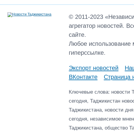
© 2011-2023 «Независ
агрегатор новостей. В
сайте.
Любое использование 
гиперссылке.
Экспорт новостей
Наш
ВКонтакте
Страница 
Ключевые слова: новости 
сегодня, Таджикистан ново
Таджикистана, новости дня
сегодня, независимое мнен
Таджикистана, общество Т