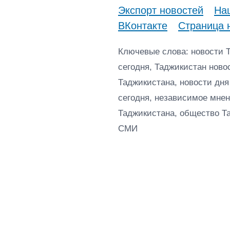
Экспорт новостей
Наш
ВКонтакте
Страница 
Ключевые слова: новости 
сегодня, Таджикистан ново
Таджикистана, новости дня
сегодня, независимое мнен
Таджикистана, общество Т
СМИ