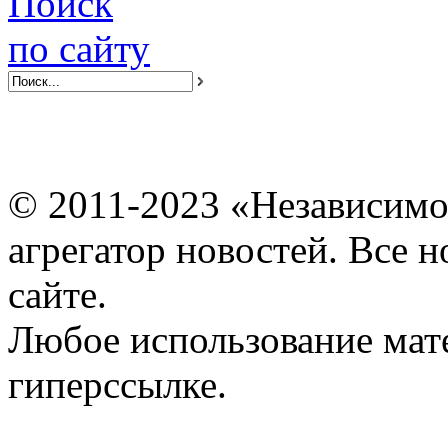
Поиск
по сайту
© 2011-2023 «Независимо
агрегатор новостей. Все 
сайте.
Любое использование мат
гиперссылке.