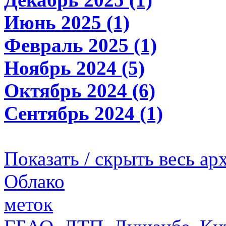
Июнь 2025 (1)
Февраль 2025 (1)
Ноябрь 2024 (5)
Октябрь 2024 (6)
Сентябрь 2024 (1)
Показать / скрыть весь ар
Облако
меток