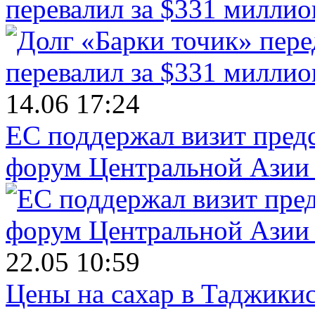
перевалил за $331 миллио
14.06 17:24
ЕС поддержал визит пред
форум Центральной Азии 
22.05 10:59
Цены на сахар в Таджикист