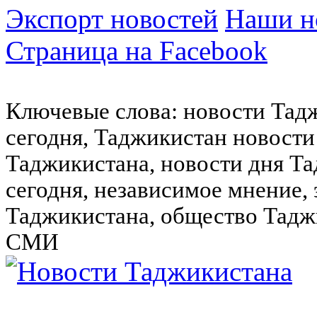
Экспорт новостей
Наши но
Страница на Facebook
Ключевые слова: новости Тад
сегодня, Таджикистан новости
Таджикистана, новости дня Та
сегодня, независимое мнение,
Таджикистана, общество Тадж
СМИ