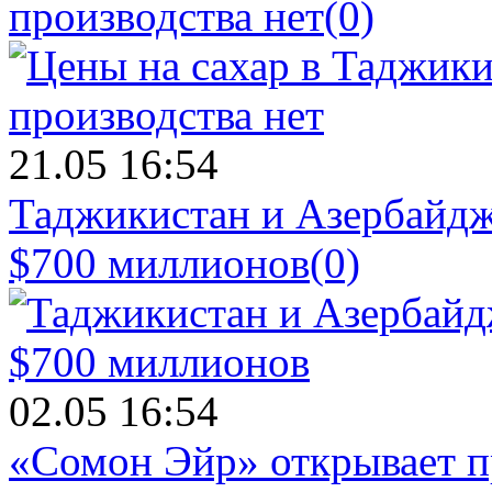
производства нет
(0)
21.05 16:54
Таджикистан и Азербайдж
$700 миллионов
(0)
02.05 16:54
«Сомон Эйр» открывает п