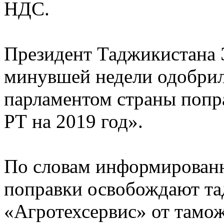
НДС.
Президент Таджикистана 
минувшей недели одобрил
парламентом страны попр
РТ на 2019 год».
По словам информированн
поправки освобождают т
«Агротехсервис» от тамо