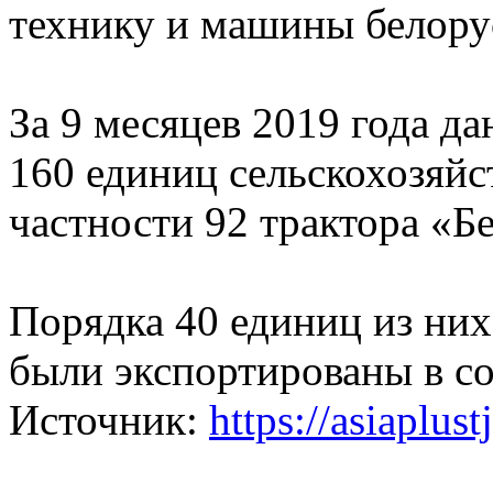
технику и машины белорус
За 9 месяцев 2019 года д
160 единиц сельскохозяйс
частности 92 трактора «Б
Порядка 40 единиц из них,
были экспортированы в со
Источник:
https://asiaplust