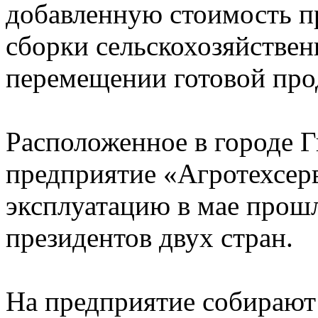
добавленную стоимость пр
сборки сельскохозяйстве
перемещении готовой про
Расположенное в городе Г
предприятие «Агротехсерв
эксплуатацию в мае прошл
президентов двух стран.
На предприятие собирают