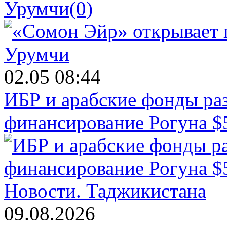
Урумчи
(0)
02.05 08:44
ИБР и арабские фонды раз
финансирование Рогуна $
Новости.
Таджикистана
09.08.2026