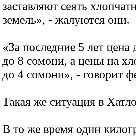
заставляют сеять хлопчат
земель», - жалуются они.
«За последние 5 лет цена 
до 8 сомони, а цены на хл
до 4 сомони», - говорит 
Такая же ситуация в Хатло
В то же время один кило