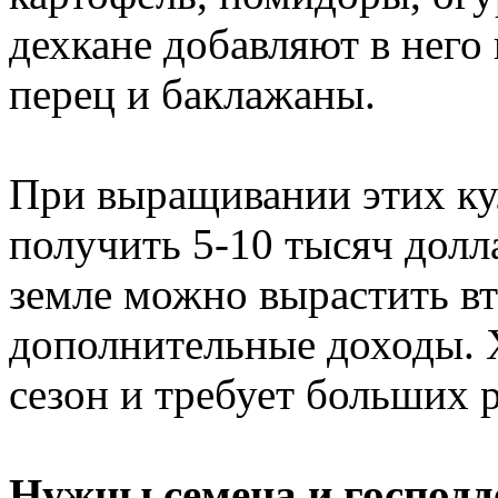
дехкане добавляют в него 
перец и баклажаны.
При выращивании этих ку
получить 5-10 тысяч долла
земле можно вырастить в
дополнительные доходы. 
сезон и требует больших 
Нужны семена и господ