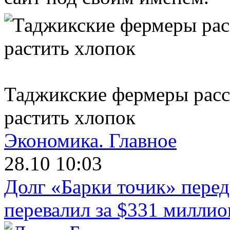
Таджикские фермеры расс
растить хлопок
Экономика.
Главное
28.10 10:03
Долг «Барки точик» пере
перевалил за $331 миллио