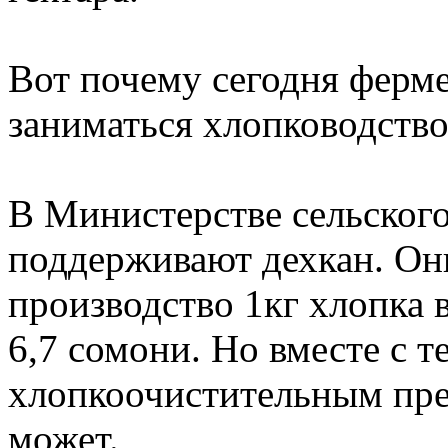
Вот почему сегодня ферм
заниматься хлопководство
В Министерстве сельского 
поддерживают дехкан. Они
производство 1кг хлопка в
6,7 сомони. Но вместе с 
хлопкоочистительным пр
может.