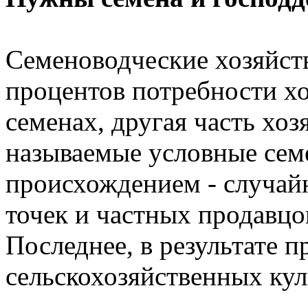
Семеноводческие хозяйств
процентов потребности хо
семенах, другая часть хоз
называемые условные сем
происхождением - случай
точек и частных продавцо
Последнее, в результате 
сельскохозяйственных кул