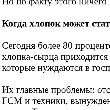
Но по факту этого ничего 
Когда хлопок может ст
Сегодня более 80 процент
хлопка-сырца приходится 
которые нуждаются в гос
Их главные проблемы: отс
ГСМ и техники, вынужден