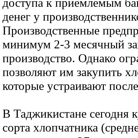
доступа к приемлемым ба
денег у производственник
Производственные предпр
минимум 2-3 месячный за
производство. Однако ог
позволяют им закупить хл
которые устраивают посл
В Таджикистане сегодня 
сорта хлопчатника (средн