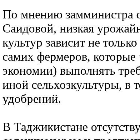
По мнению замминистра с
Саидовой, низкая урожай
культур зависит не только
самих фермеров, которые 
экономии) выполнять тре
иной сельхозкультуры, в 
удобрений.
В Таджикистане отсутству