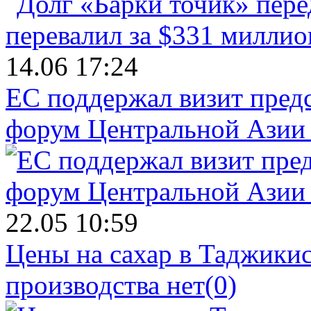
14.06 17:24
ЕС поддержал визит пред
форум Центральной Азии 
22.05 10:59
Цены на сахар в Таджикист
производства нет
(0)