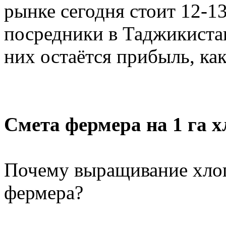
рынке сегодня стоит 12-1
посредники в Таджикистан
них остаётся прибыль, как
Смета фермера на 1 га 
Почему выращивание хлоп
фермера?