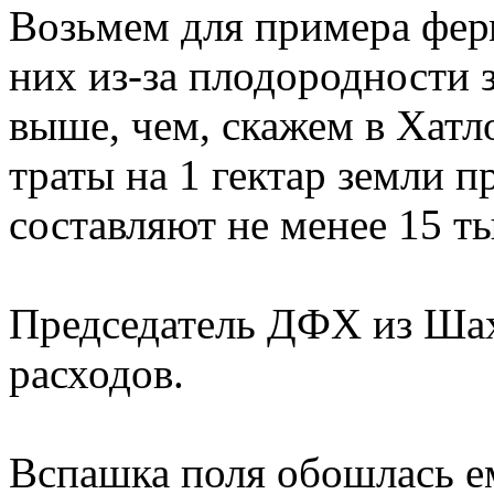
Возьмем для примера фер
них из-за плодородности 
выше, чем, скажем в Хатло
траты на 1 гектар земли 
составляют не менее 15 т
Председатель ДФХ из Шах
расходов.
Вспашка поля обошлась ем