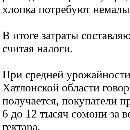
хлопка потребуют немалы
В итоге затраты составляю
считая налоги.
При средней урожайности 
Хатлонской области говор
получается, покупатели пр
6 до 12 тысяч сомони за 
гектара.