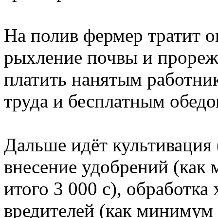
На полив фермер тратит о
рыхление почвы и прорежи
платить нанятым работни
труда и бесплатным обедо
Дальше идёт культивация (
внесение удобрений (как 
итого 3 000 с), обработк
вредителей (как минимум 