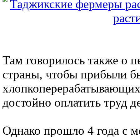
Там говорилось также о п
страны, чтобы прибыли б
хлопкоперерабатывающих 
достойно оплатить труд д
Однако прошло 4 года с м