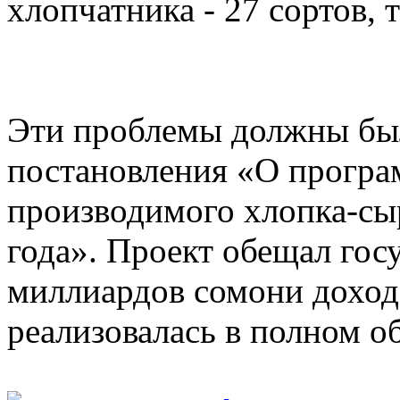
хлопчатника - 27 сортов, 
Эти проблемы должны бы
постановления «О програ
производимого хлопка-сы
года». Проект обещал гос
миллиардов сомони доходо
реализовалась в полном о