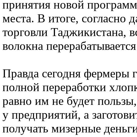
принятия новой программы
места. В итоге, согласно
торговли Таджикистана, в
волокна перерабатывается
Правда сегодня фермеры г
полной переработки хлопк
равно им не будет пользы,
у предприятий, а заготови
получать мизерные деньги