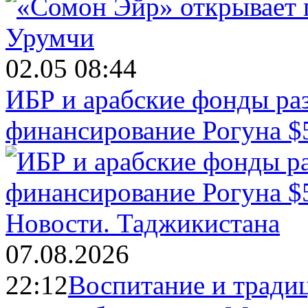
02.05 08:44
ИБР и арабские фонды раз
финансирование Рогуна $
Новости.
Таджикистана
07.08.2026
22:12
Воспитание и тради