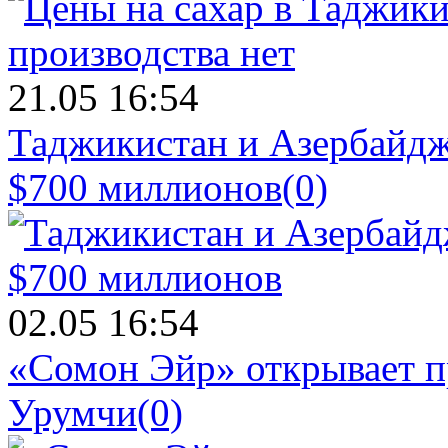
21.05 16:54
Таджикистан и Азербайдж
$700 миллионов
(0)
02.05 16:54
«Сомон Эйр» открывает п
Урумчи
(0)