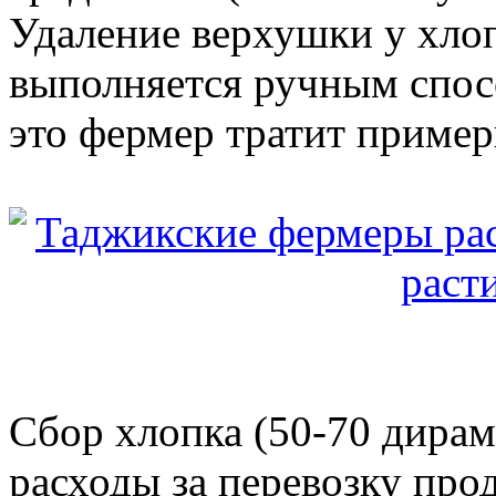
Удаление верхушки у хлоп
выполняется ручным спос
это фермер тратит пример
Сбор хлопка (50-70 дирам
расходы за перевозку про