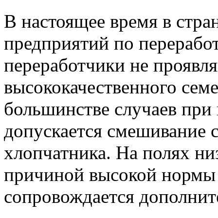
В настоящее время в стра
предприятий по переработ
переработчики не проявля
высококачественного семе
большинстве случаев при 
допускается смешивание 
хлопчатника. На полях ни
причиной высокой нормы в
сопровождается дополнит