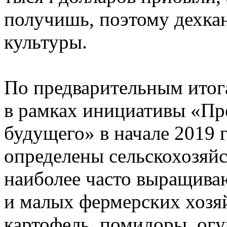
получишь, поэтому дехкан
культуры.
По предварительным итог
в рамках инициативы «Пр
будущего» в начале 2019 
определены сельскохозяйс
наиболее часто выращива
и малых фермерских хозя
картофель, помидоры, огу