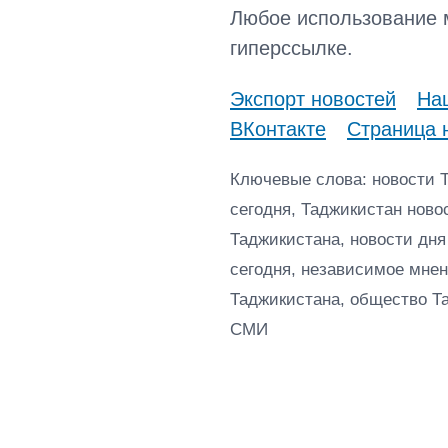
Любое использование 
гиперссылке.
Экспорт новостей
Наш
ВКонтакте
Страница 
Ключевые слова: новости 
сегодня, Таджикистан ново
Таджикистана, новости дня
сегодня, независимое мнен
Таджикистана, общество Т
СМИ