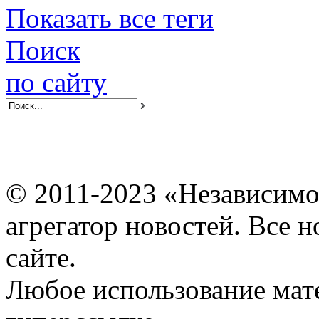
Показать все теги
Поиск
по сайту
© 2011-2023 «Независимо
агрегатор новостей. Все 
сайте.
Любое использование мат