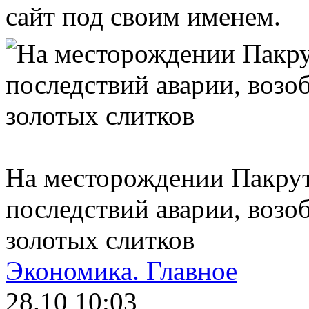
сайт под своим именем.
На месторождении Пакрут
последствий аварии, возо
золотых слитков
Экономика.
Главное
28.10 10:03