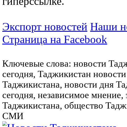
гиперссылке.
Экспорт новостей
Наши но
Страница на Facebook
Ключевые слова: новости Тад
сегодня, Таджикистан новости
Таджикистана, новости дня Та
сегодня, независимое мнение,
Таджикистана, общество Тадж
СМИ