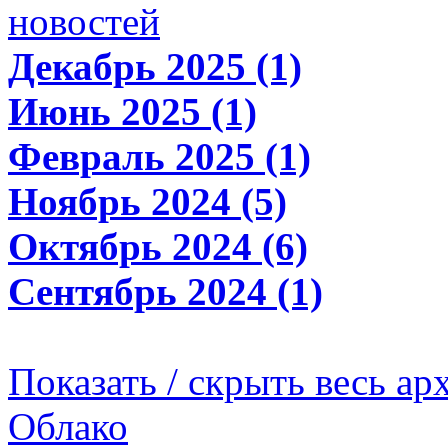
новостей
Декабрь 2025 (1)
Июнь 2025 (1)
Февраль 2025 (1)
Ноябрь 2024 (5)
Октябрь 2024 (6)
Сентябрь 2024 (1)
Показать / скрыть весь ар
Облако