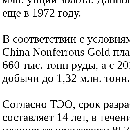
еще в 1972 году.
В соответствии с условия
China Nonferrous Gold пл
660 тыс. тонн руды, а с 2
добычи до 1,32 млн. тонн.
Согласно ТЭО, срок разр
составляет 14 лет, в тече