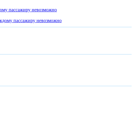
дому пассажиру невозможно