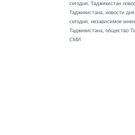
сегодня, Таджикистан ново
Таджикистана, новости дня
сегодня, независимое мнен
Таджикистана, общество Т
СМИ