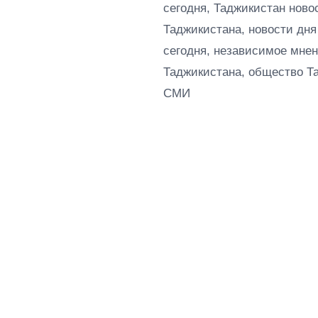
сегодня, Таджикистан ново
Таджикистана, новости дня
сегодня, независимое мнен
Таджикистана, общество Т
СМИ