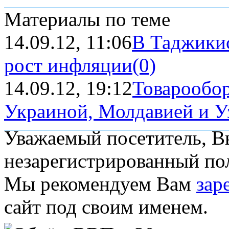
Материалы по теме
14.09.12, 11:06
В Таджикис
рост инфляции
(0)
14.09.12, 19:12
Товарообор
Украиной, Молдавией и Уз
Уважаемый посетитель, Вы
незарегистрированный пол
Мы рекомендуем Вам
зар
сайт под своим именем.