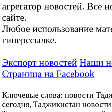
агрегатор новостей. Все 
сайте.
Любое использование мат
гиперссылке.
Экспорт новостей
Наши но
Страница на Facebook
Ключевые слова: новости Тад
сегодня, Таджикистан новости