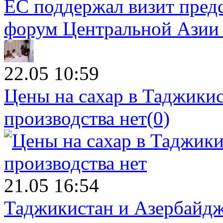
ЕС поддержал визит пред
форум Центральной Азии 
22.05 10:59
Цены на сахар в Таджикист
производства нет
(0)
21.05 16:54
Таджикистан и Азербайдж