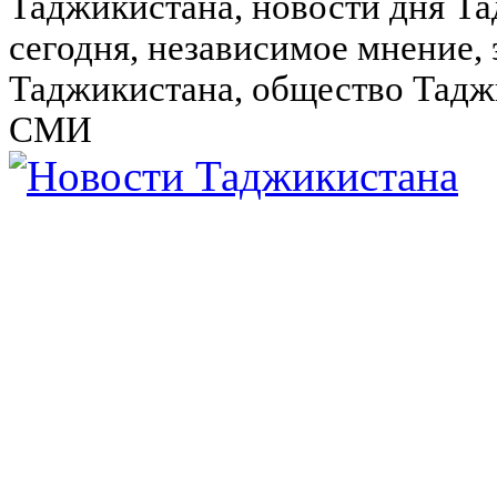
Таджикистана, новости дня Та
сегодня, независимое мнение,
Таджикистана, общество Тадж
СМИ