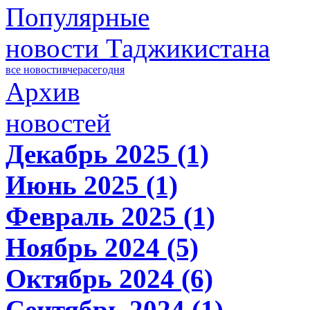
Популярные
новости Таджикистана
все новости
вчера
сегодня
Архив
новостей
Декабрь 2025 (1)
Июнь 2025 (1)
Февраль 2025 (1)
Ноябрь 2024 (5)
Октябрь 2024 (6)
Сентябрь 2024 (1)