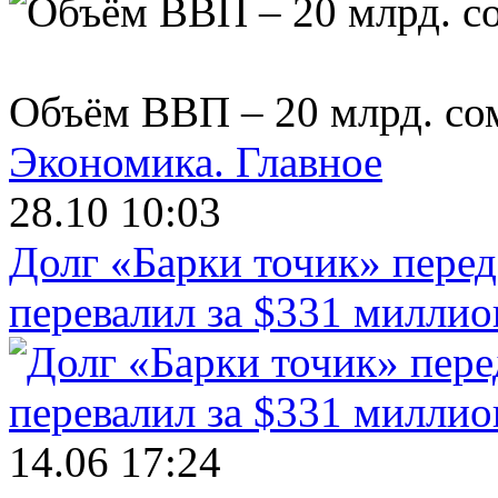
Объём ВВП – 20 млрд. со
Экономика.
Главное
28.10 10:03
Долг «Барки точик» пере
перевалил за $331 миллио
14.06 17:24