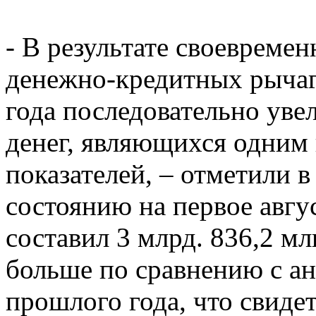
- В результате своевреме
денежно-кредитных рычаг
года последовательно уве
денег, являющихся одним
показателей, – отметили 
состоянию на первое авгу
составил 3 млрд. 836,2 мл
больше по сравнению с а
прошлого года, что свиде