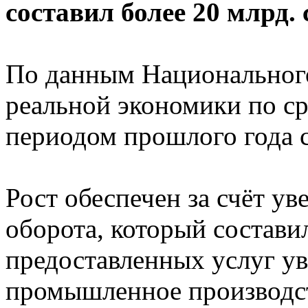
составил более 20 млрд. 
По данным Национального
реальной экономики по с
периодом прошлого года с
Рост обеспечен за счёт у
оборота, который состави
предоставленных услуг ув
промышленное производст