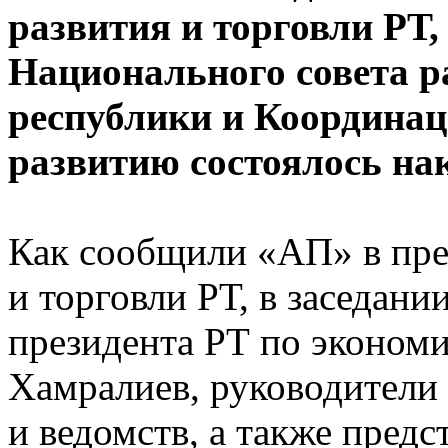
развития и торговли РТ,
Национального совета р
республики и Координац
развитию состоялось на
Как сообщили «АП» в пр
и торговли РТ, в заседан
президента РТ по эконом
Хамралиев, руководители
и ведомств, а также пред