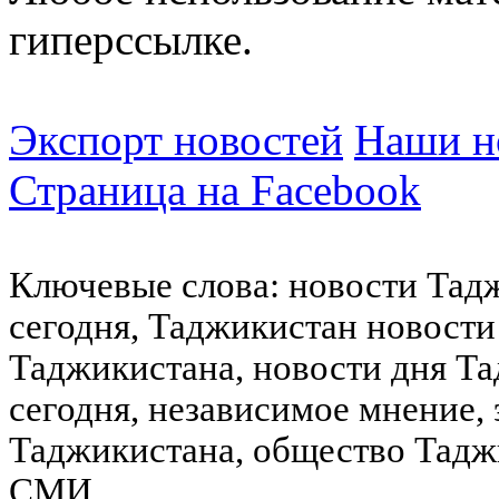
гиперссылке.
Экспорт новостей
Наши но
Страница на Facebook
Ключевые слова: новости Тад
сегодня, Таджикистан новости
Таджикистана, новости дня Та
сегодня, независимое мнение,
Таджикистана, общество Тадж
СМИ