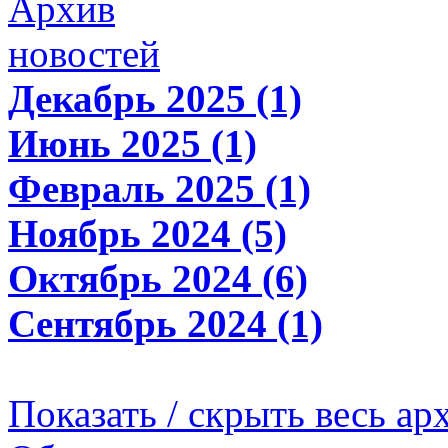
Архив
новостей
Декабрь 2025 (1)
Июнь 2025 (1)
Февраль 2025 (1)
Ноябрь 2024 (5)
Октябрь 2024 (6)
Сентябрь 2024 (1)
Показать / скрыть весь ар