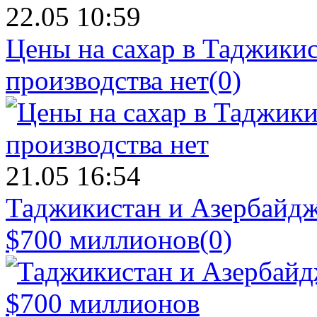
22.05 10:59
Цены на сахар в Таджикист
производства нет
(0)
21.05 16:54
Таджикистан и Азербайдж
$700 миллионов
(0)