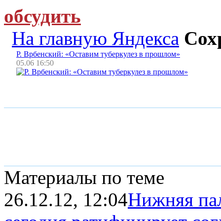
обсудить
На главную Яндекса
Сох
Р. Врбенский: «Оставим туберкулез в прошлом»
05.06 16:50
Материалы по теме
26.12.12, 12:04
Нижняя пал