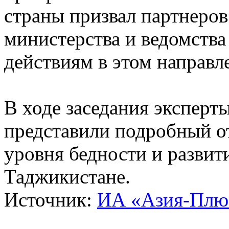
страны призвал партнеров
министерства и ведомств
действиям в этом направл
В ходе заседания эксперт
представили подробный о
уровня бедности и развити
Таджикистане.
Источник:
ИА «Азия-Плю