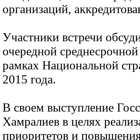
организаций, аккредитова
Участники встречи обсуди
очередной среднесрочной 
рамках Национальной стра
2015 года.
В своем выступление Госс
Хамралиев в целях реали
приоритетов и повышения