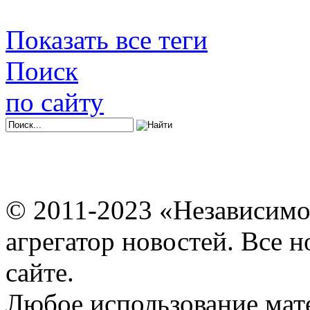
Показать все теги
Поиск
по сайту
© 2011-2023 «Независимо
агрегатор новостей. Все 
сайте.
Любое использование мат