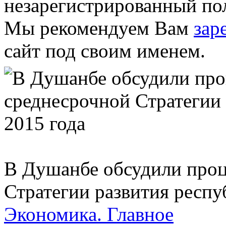
незарегистрированный пол
Мы рекомендуем Вам
зар
сайт под своим именем.
В Душанбе обсудили проц
Стратегии развития респу
Экономика.
Главное