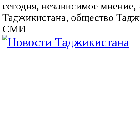
сегодня, независимое мнение,
Таджикистана, общество Тадж
СМИ