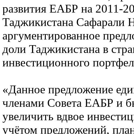
развития ЕАБР на 2011-2
Таджикистана Сафарали 
аргументированное предл
доли Таджикистана в стра
инвестиционного портфел
«Данное предложение еди
членами Совета ЕАБР и б
увеличить вдвое инвестиц
учётом предложений, пла