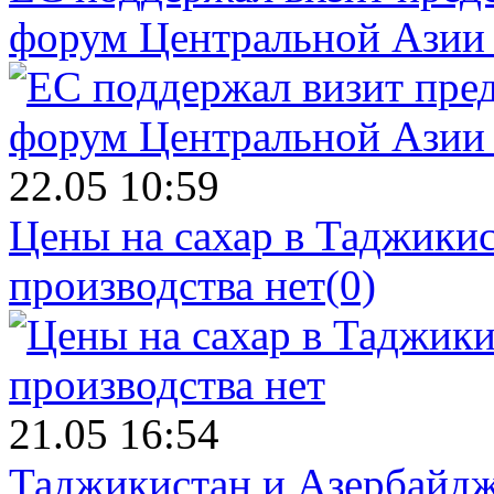
форум Центральной Азии 
22.05 10:59
Цены на сахар в Таджикист
производства нет
(0)
21.05 16:54
Таджикистан и Азербайдж