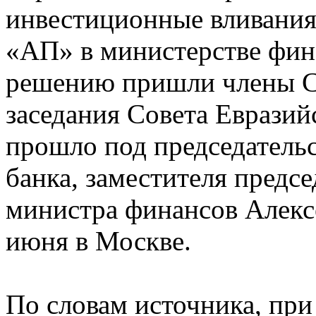
инвестиционные вливания
«АП» в министерстве фин
решению пришли члены Со
заседания Совета Евразийс
прошло под председательс
банка, заместителя предсе
министра финансов Алексе
июня в Москве.
По словам источника, при