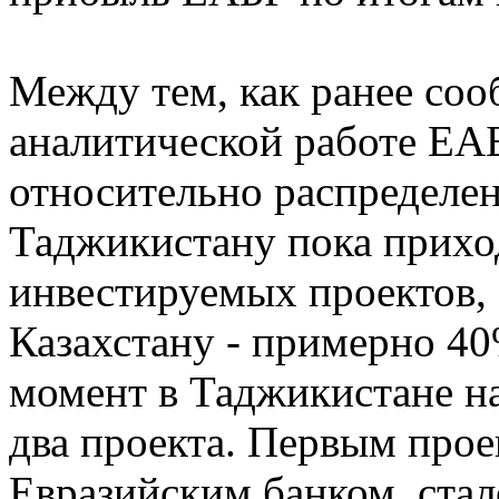
Между тем, как ранее со
аналитической работе Е
относительно распределе
Таджикистану пока прихо
инвестируемых проектов, 
Казахстану - примерно 40
момент в Таджикистане н
два проекта. Первым про
Евразийским банком, стал