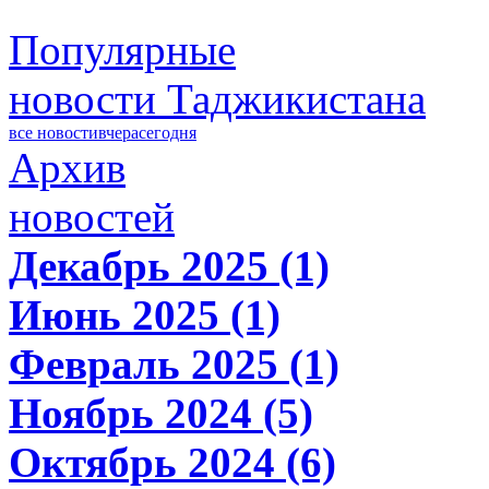
Популярные
новости Таджикистана
все новости
вчера
сегодня
Архив
новостей
Декабрь 2025 (1)
Июнь 2025 (1)
Февраль 2025 (1)
Ноябрь 2024 (5)
Октябрь 2024 (6)