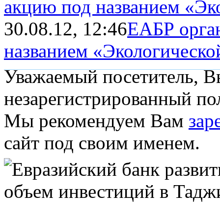
акцию под названием «Эко
30.08.12, 12:46
ЕАБР орга
названием «Экологическо
Уважаемый посетитель, Вы
незарегистрированный пол
Мы рекомендуем Вам
зар
сайт под своим именем.