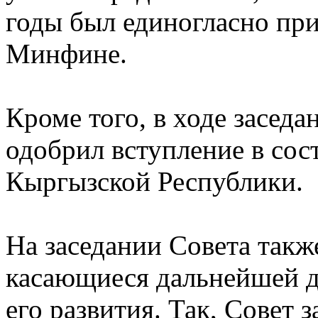
годы был единогласно при
Минфине.
Кроме того, в ходе засед
одобрил вступление в сост
Кыргызской Республики.
На заседании Совета так
касающиеся дальнейшей д
его развития. Так, Совет 