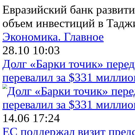
Евразийский банк развити
объем инвестиций в Тадж
Экономика.
Главное
28.10 10:03
Долг «Барки точик» пере
перевалил за $331 миллио
14.06 17:24
ЕС поддержал визит пред