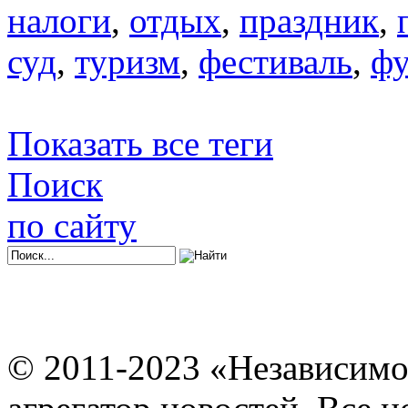
налоги
,
отдых
,
праздник
,
суд
,
туризм
,
фестиваль
,
фу
Показать все теги
Поиск
по сайту
© 2011-2023 «Независимо