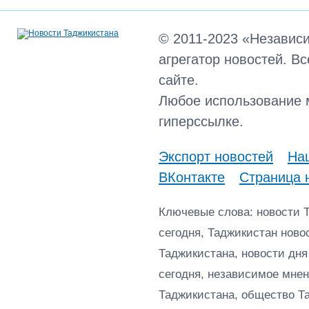
© 2011-2023 «Независ
агрегатор новостей. В
сайте.
Любое использование 
гиперссылке.
Экспорт новостей
Наш
ВКонтакте
Страница 
Ключевые слова: новости 
сегодня, Таджикистан ново
Таджикистана, новости дня
сегодня, независимое мнен
Таджикистана, общество Т