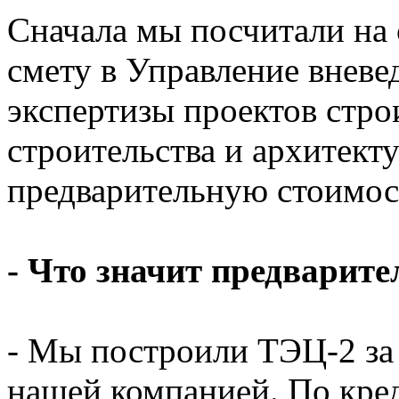
Сначала мы посчитали на
смету в Управление вневе
экспертизы проектов стро
строительства и архитект
предварительную стоимост
- Что значит предварите
- Мы построили ТЭЦ-2 за 
нашей компанией. По кре