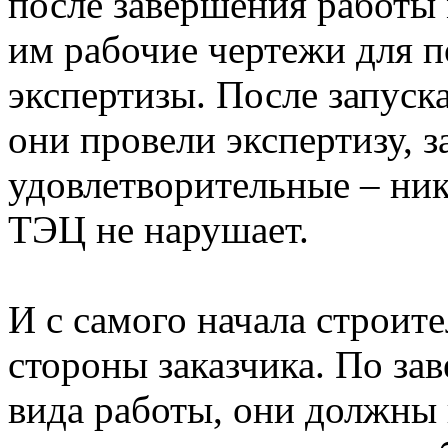
после завершения работы
им рабочие чертежи для 
экспертизы. После запуск
они провели экспертизу, з
удовлетворительные – ни
ТЭЦ не нарушает.
И с самого начала строите
стороны заказчика. По за
вида работы, они должны 