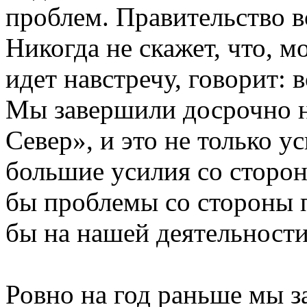
проблем. Правительство в
Никогда не скажет, что, м
идет навстречу, говорит: 
Мы завершили досрочно 
Север», и это не только у
большие усилия со сторон
бы проблемы со стороны п
бы на нашей деятельности
Ровно на год раньше мы за