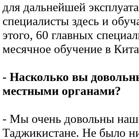
для дальнейшей эксплуат
специалисты здесь и обу
этого, 60 главных специа
месячное обучение в Кита
- Насколько вы довольн
местными органами?
- Мы очень довольны наш
Таджикистане. Не было н