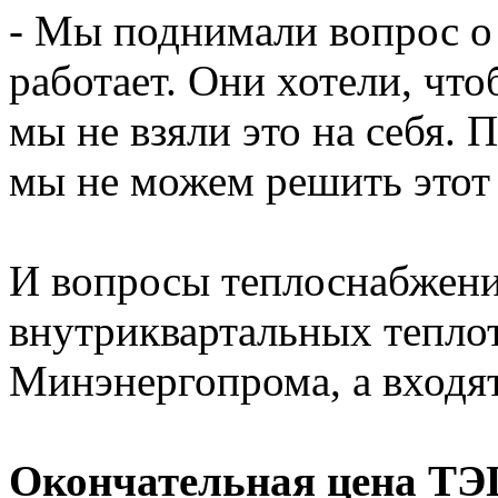
- Мы поднимали вопрос о 
работает. Они хотели, чт
мы не взяли это на себя. 
мы не можем решить этот
И вопросы теплоснабжени
внутриквартальных теплот
Минэнергопрома, а входят
Окончательная цена ТЭЦ