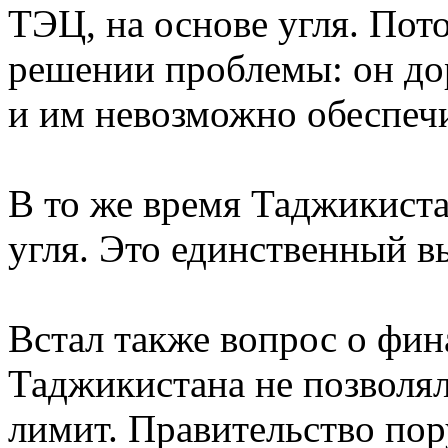
ТЭЦ, на основе угля. Пото
решении проблемы: он дор
и им невозможно обеспечи
В то же время Таджикиста
угля. Это единственный в
Встал также вопрос о фи
Таджикистана не позволял
лимит. Правительство пор