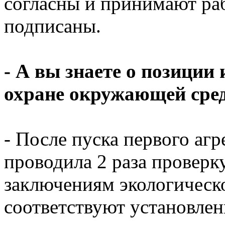
согласны и принимают раб
подписаны.
- А вы знаете о позиции
охране окружающей сре
- После пуска первого аг
проводила 2 раза проверк
заключениям экологическо
соответствуют установле