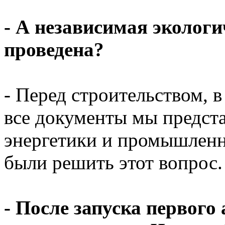
- А независимая экологи
проведена?
- Перед строительством, в
все документы мы предст
энергетики и промышленн
были решить этот вопрос.
- После запуска первог