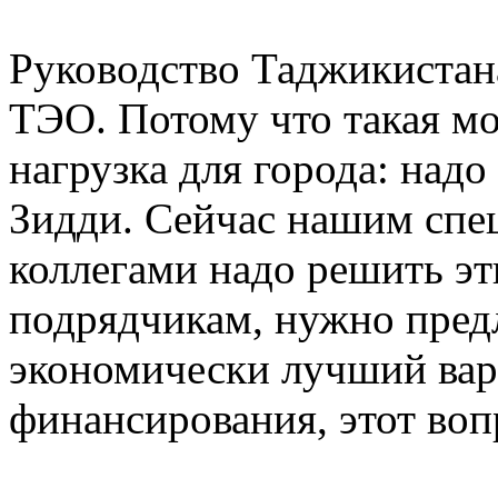
Руководство Таджикистана
ТЭО. Потому что такая м
нагрузка для города: надо
Зидди. Сейчас нашим спе
коллегами надо решить эт
подрядчикам, нужно предл
экономически лучший вари
финансирования, этот воп