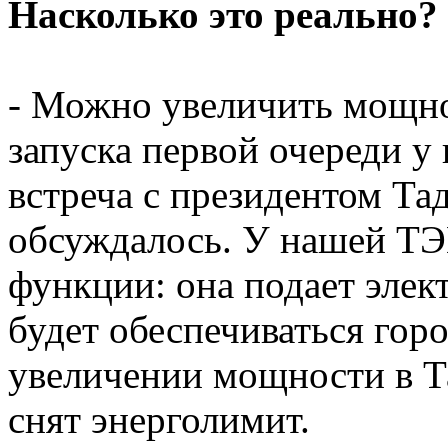
Насколько это реально?
- Можно увеличить мощно
запуска первой очереди у
встреча с президентом Тад
обсуждалось. У нашей ТЭЦ
функции: она подает элек
будет обеспечиваться горо
увеличении мощности в Т
снят энерголимит.