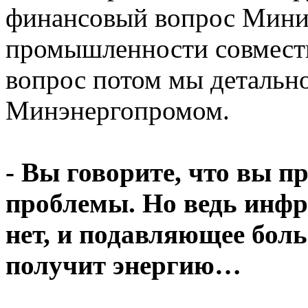
финансовый вопрос Минис
промышленности совместн
вопрос потом мы детально
Минэнергопромом.
- Вы говорите, что вы 
проблемы. Но ведь инф
нет, и подавляющее бол
получит энергию…