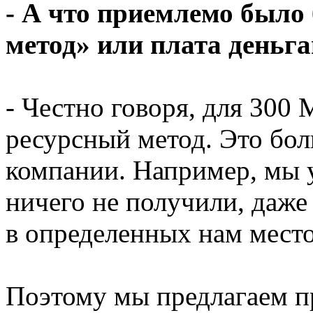
- А что приемлемо было 
метод» или плата деньг
- Честно говоря, для 300
ресурсный метод. Это бо
компании. Например, мы 
ничего не получили, даже 
в определенных нам мес
Поэтому мы предлагаем п