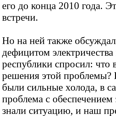
его до конца 2010 года. Э
встречи.
Но на ней также обсужда
дефицитом электричества 
республики спросил: что 
решения этой проблемы? В
были сильные холода, в с
проблема с обеспечением 
знали ситуацию, и наш пр