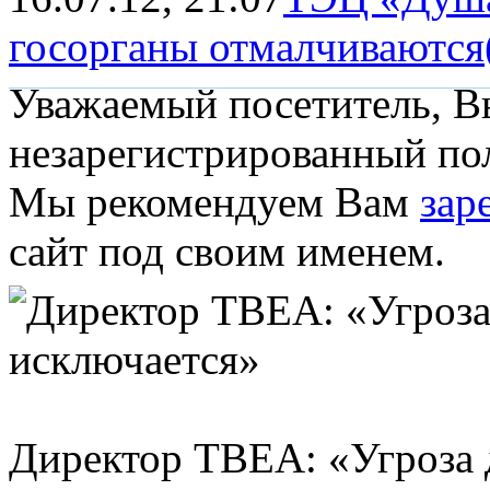
госорганы отмалчиваются
Уважаемый посетитель, Вы
незарегистрированный пол
Мы рекомендуем Вам
зар
сайт под своим именем.
Директор TBEA: «Угроза 