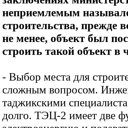
неприемлемым называло
строительства, прежде вс
не менее, объект был по
строить такой объект в 
- Выбор места для строит
сложным вопросом. Инже
таджикскими специалиста
долго. ТЭЦ-2 имеет две ф