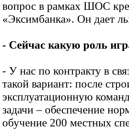
вопрос в рамках ШОС кре
«Эксимбанка». Он дает л
- Сейчас какую роль иг
- У нас по контракту в св
такой вариант: после стр
эксплуатационную команд
задачи – обеспечение но
обучение 200 местных спе