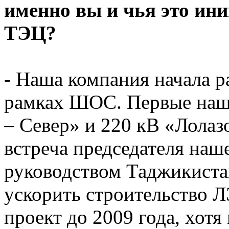
именно вы и чья это ини
ТЭЦ?
- Наша компания начала ра
рамках ШОС. Первые наш
– Север» и 220 кВ «Лолаз
встреча председателя наш
руководством Таджикиста
ускорить строительство 
проект до 2009 года, хот