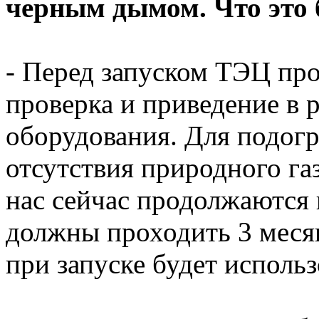
черным дымом. Что это
- Перед запуском ТЭЦ про
проверка и приведение в 
оборудования. Для подогре
отсутствия природного га
нас сейчас продолжаются
должны проходить 3 меся
при запуске будет использ