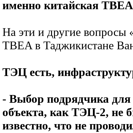
именно китайская TBEA
На эти и другие вопросы
TBEA в Таджикистане Ва
ТЭЦ есть, инфраструкту
- Выбор подрядчика для 
объекта, как ТЭЦ-2, не
известно, что не провод