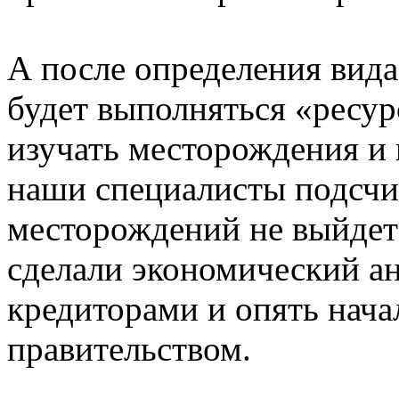
А после определения вида
будет выполняться «ресу
изучать месторождения и
наши специалисты подсчит
месторождений не выйдет
сделали экономический ан
кредиторами и опять нача
правительством.