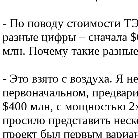
- По поводу стоимости ТЭ
разные цифры – сначала $
млн. Почему такие разны
- Это взято с воздуха. Я н
первоначальном, предвар
$400 млн, с мощностью 2
просило представить неск
проект был первым вариа