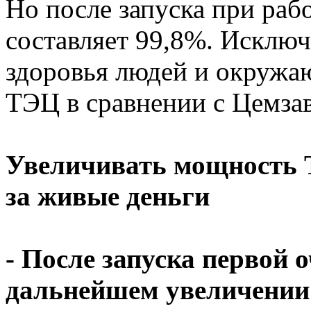
Но после запуска при раб
составляет 99,8%. Исключ
здоровья людей и окружаю
ТЭЦ в сравнении с Цемзав
Увеличивать мощность 
за живые деньги
- После запуска первой 
дальнейшем увеличении