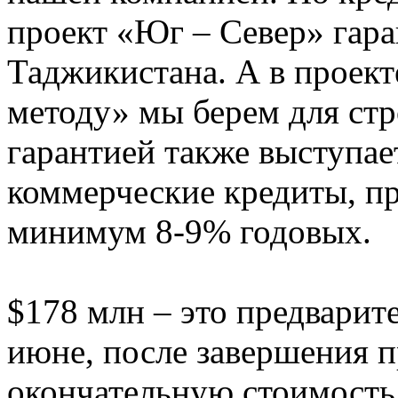
проект «Юг – Север» гара
Таджикистана. А в проек
методу» мы берем для стр
гарантией также выступае
коммерческие кредиты, п
минимум 8-9% годовых.
$178 млн – это предварит
июне, после завершения п
окончательную стоимость 